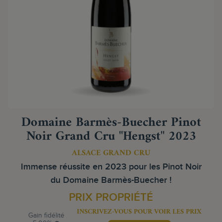
Domaine Barmès-Buecher Pinot
Noir Grand Cru "Hengst" 2023
ALSACE GRAND CRU
Immense réussite en 2023 pour les Pinot Noir
du Domaine Barmès-Buecher !
PRIX PROPRIÉTÉ
INSCRIVEZ-VOUS POUR VOIR LES PRIX
Gain fidélité