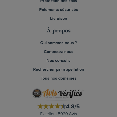
Protection des colis
Paiements sécurisés
Livraison
À propos
Qui sommes-nous ?
Contactez-nous
Nos conseils
Rechercher par appellation
Tous nos domaines
4.8/5
Excellent 5020 Avis