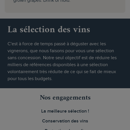
grown grapes. Drink or hold."
La sélection des vins
C'est à force de temps passé à déguster avec les
vignerons, que nous faisons pour vous une sélection
sans concession. Notre seul objectif est de réduire les
milliers de références disponibles à une sélection
volontairement très réduite de ce qui se fait de mieux
pour tous les budgets.
Nos engagements
La meilleure sélection !
Conservation des vins