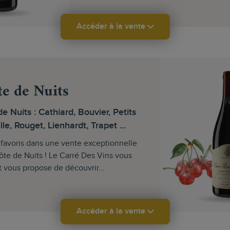
Accéder à la vente
e de Nuits
e Nuits : Cathiard, Bouvier, Petits
lle, Rouget, Lienhardt, Trapet ...
favoris dans une vente exceptionnelle
ôte de Nuits ! Le Carré Des Vins vous
t vous propose de découvrir...
Accéder à la vente