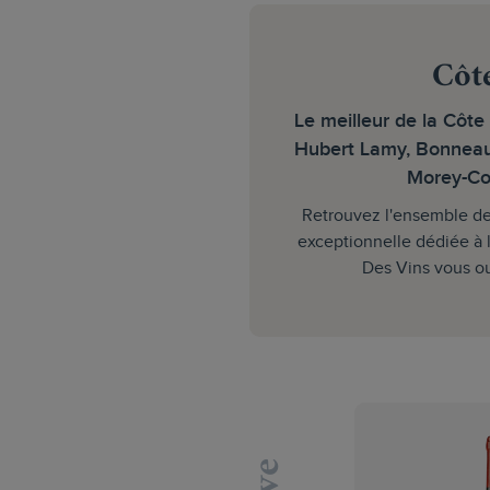
Côt
Le meilleur de la Côte
Hubert Lamy, Bonneau 
Morey-Cof
Retrouvez l'ensemble de
exceptionnelle dédiée à 
Des Vins vous ou