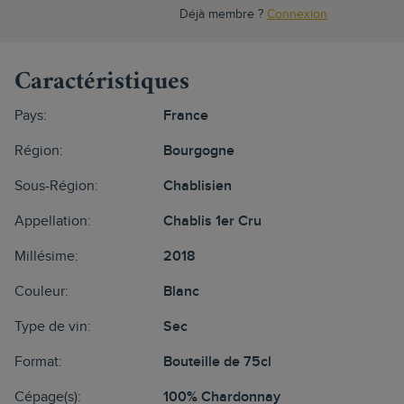
Déjà membre ?
Connexion
Caractéristiques
Pays:
France
Région:
Bourgogne
Sous-Région:
Chablisien
Appellation:
Chablis 1er Cru
Millésime:
2018
Couleur:
Blanc
Type de vin:
Sec
Format:
Bouteille de 75cl
Cépage(s):
100% Chardonnay