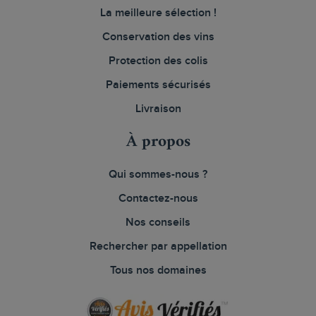
La meilleure sélection !
Conservation des vins
Protection des colis
Paiements sécurisés
Livraison
À propos
Qui sommes-nous ?
Contactez-nous
Nos conseils
Rechercher par appellation
Tous nos domaines