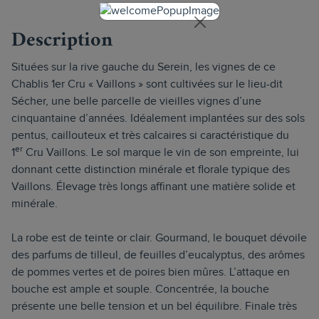
Description
Situées sur la rive gauche du Serein, les vignes de ce
Chablis 1er Cru « Vaillons » sont cultivées sur le lieu-dit
Sécher, une belle parcelle de vieilles vignes d’une
cinquantaine d’années. Idéalement implantées sur des sols
pentus, caillouteux et très calcaires si caractéristique du
er
1
Cru Vaillons. Le sol marque le vin de son empreinte, lui
donnant cette distinction minérale et florale typique des
Vaillons. Élevage très longs affinant une matière solide et
minérale.
La robe est de teinte or clair. Gourmand, le bouquet dévoile
des parfums de tilleul, de feuilles d’eucalyptus, des arômes
de pommes vertes et de poires bien mûres. L’attaque en
bouche est ample et souple. Concentrée, la bouche
présente une belle tension et un bel équilibre. Finale très