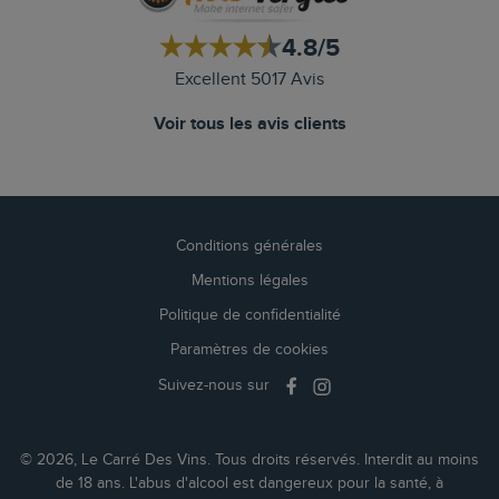
4.8/5
Excellent 5017 Avis
Voir tous les avis clients
Conditions générales
Mentions légales
Politique de confidentialité
Paramètres de cookies
Suivez-nous sur
© 2026, Le Carré Des Vins. Tous droits réservés. Interdit au moins
de 18 ans. L'abus d'alcool est dangereux pour la santé, à