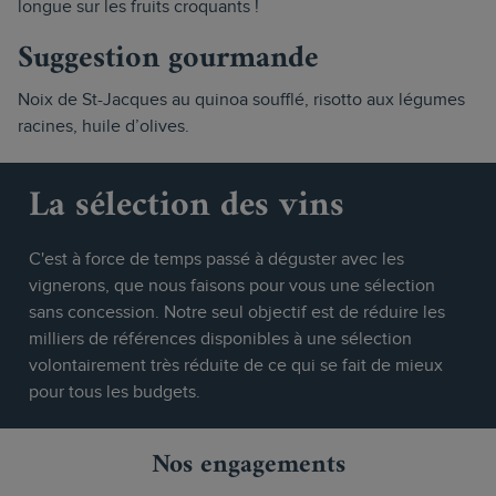
longue sur les fruits croquants !
Suggestion gourmande
Noix de St-Jacques au quinoa soufflé, risotto aux légumes
racines, huile d’olives.
La sélection des vins
C'est à force de temps passé à déguster avec les
vignerons, que nous faisons pour vous une sélection
sans concession. Notre seul objectif est de réduire les
milliers de références disponibles à une sélection
volontairement très réduite de ce qui se fait de mieux
pour tous les budgets.
Nos engagements