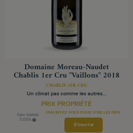
Domaine Moreau-Naudet
Chablis 1er Cru "Vaillons" 2018
CHABLIS 1ER CRU
Un climat pas comme les autres…
PRIX PROPRIÉTÉ
INSCRIVEZ-VOUS POUR VOIR LES PRIX
Gain fidélité
5.00%
S'inscrire