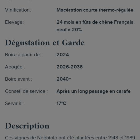
Vinification:
Macération courte thermo-régulée
Elevage:
24 mois en fûts de chêne Français
neuf à 20%
Dégustation et Garde
Boire à partir de :
2024
Apogée :
2026-2036
Boire avant :
2040+
Conseil de service :
Après un long passage en carafe
Servir à :
17°C
Description
Ces vignes de Nebbiolo ont été plantées entre 1948 et 1989