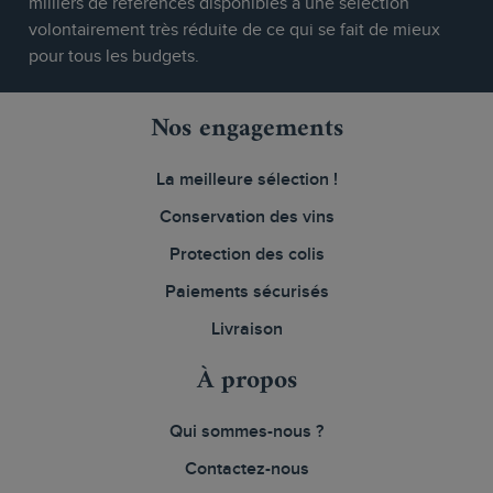
milliers de références disponibles à une sélection
volontairement très réduite de ce qui se fait de mieux
pour tous les budgets.
Nos engagements
La meilleure sélection !
Conservation des vins
Protection des colis
Paiements sécurisés
Livraison
À propos
Qui sommes-nous ?
Contactez-nous