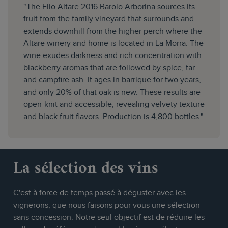
"The Elio Altare 2016 Barolo Arborina sources its
fruit from the family vineyard that surrounds and
extends downhill from the higher perch where the
Altare winery and home is located in La Morra. The
wine exudes darkness and rich concentration with
blackberry aromas that are followed by spice, tar
and campfire ash. It ages in barrique for two years,
and only 20% of that oak is new. These results are
open-knit and accessible, revealing velvety texture
and black fruit flavors. Production is 4,800 bottles."
La sélection des vins
C'est à force de temps passé à déguster avec les
vignerons, que nous faisons pour vous une sélection
sans concession. Notre seul objectif est de réduire les