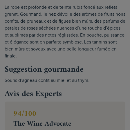
La robe est profonde et de teinte rubis foncé aux reflets
grenat. Gourmand, le nez dévoile des arômes de fruits noirs
confits, de pruneaux et de figues bien mûrs, des parfums de
pétales de roses séchées nuancés d’une touche d’épices
et sublimés par des notes réglissées. En bouche, puissance
et élégance sont en parfaite symbiose. Les tannins sont
bien mûrs et soyeux avec une belle longueur fumée en
finale.
Suggestion gourmande
Souris d’agneau confit au miel et au thym.
Avis des Experts
94/100
The Wine Advocate