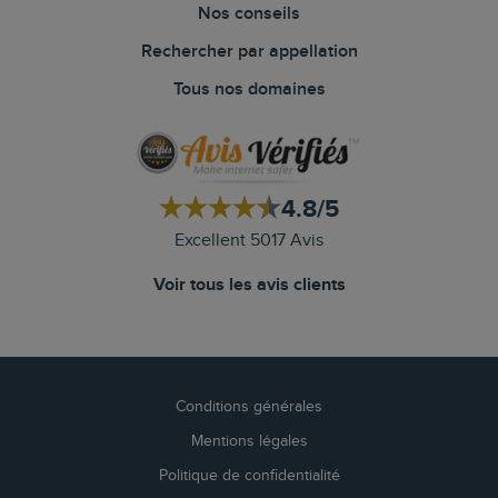
Nos conseils
Rechercher par appellation
Tous nos domaines
4.8/5
Excellent 5017 Avis
Voir tous les avis clients
Conditions générales
Mentions légales
Politique de confidentialité