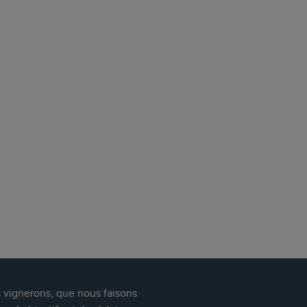
s vignerons, que nous faisons