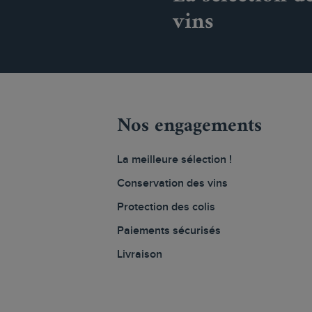
vins
Nos engagements
La meilleure sélection !
Conservation des vins
Protection des colis
Paiements sécurisés
Livraison