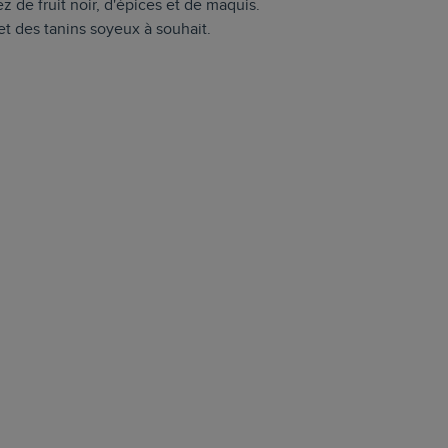
 de fruit noir, d'épices et de maquis.
t des tanins soyeux à souhait.