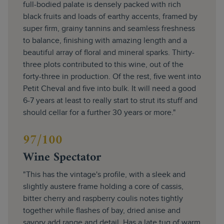
full-bodied palate is densely packed with rich
black fruits and loads of earthy accents, framed by
super firm, grainy tannins and seamless freshness
to balance, finishing with amazing length and a
beautiful array of floral and mineral sparks. Thirty-
three plots contributed to this wine, out of the
forty-three in production. Of the rest, five went into
Petit Cheval and five into bulk. It will need a good
6-7 years at least to really start to strut its stuff and
should cellar for a further 30 years or more."
97/100
Wine Spectator
"This has the vintage's profile, with a sleek and
slightly austere frame holding a core of cassis,
bitter cherry and raspberry coulis notes tightly
together while flashes of bay, dried anise and
savory add range and detail. Has a late tug of warm