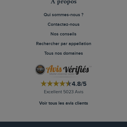
À propos
Qui sommes-nous ?
Contactez-nous
Nos conseils
Rechercher par appellation
Tous nos domaines
4.8/5
Excellent 5023 Avis
Voir tous les avis clients