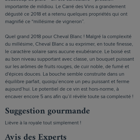
importante de mildiou. Le Carré des Vins a grandement
dégusté ce 2018 et a retenu quelques propriétés qui ont
magnifié ce “millésime de vigneron”.
Quel grand 2018 pour Cheval Blanc ! Malgré la complexité
du millésime, Cheval Blanc a su exprimer, en toute finesse,
le caractère solaire sans aucune exubérance. Le boisé est
au bon niveau supportant avec classe, un bouquet puissant
sur les arômes de fruits rouges, de cuir noble, de fumé et
d'épices douces. La bouche semble construite dans un
équilibre parfait, quoiqu’encore un peu puissant et ferme
aujourd’hui. Le potentiel de ce vin est hors-norme, à
encaver encore 5 ans afin qu’il révèle toute sa complexité !
Suggestion gourmande
Lièvre à la royale tout simplement !
Avis des Experts