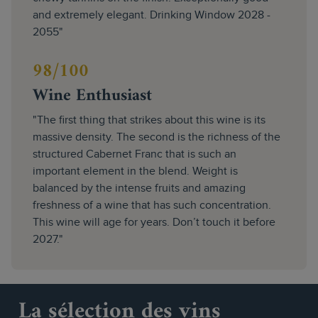
and extremely elegant. Drinking Window 2028 -
2055"
98/100
Wine Enthusiast
"The first thing that strikes about this wine is its
massive density. The second is the richness of the
structured Cabernet Franc that is such an
important element in the blend. Weight is
balanced by the intense fruits and amazing
freshness of a wine that has such concentration.
This wine will age for years. Don’t touch it before
2027."
La sélection des vins