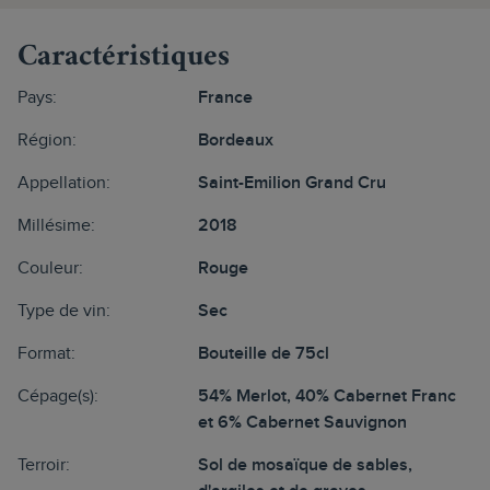
Caractéristiques
Pays:
France
Région:
Bordeaux
Appellation:
Saint-Emilion Grand Cru
Millésime:
2018
Couleur:
Rouge
Type de vin:
Sec
Format:
Bouteille de 75cl
Cépage(s):
54% Merlot, 40% Cabernet Franc
et 6% Cabernet Sauvignon
Terroir:
Sol de mosaïque de sables,