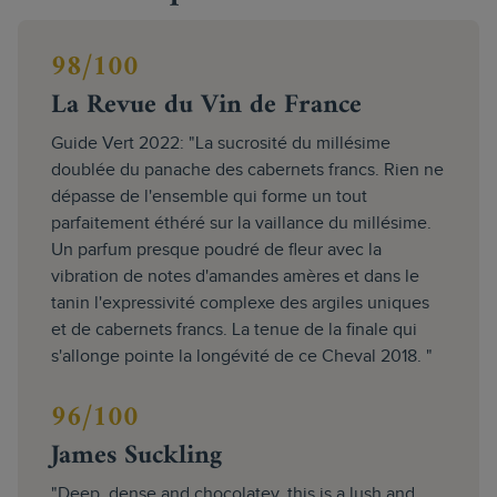
98/100
La Revue du Vin de France
Guide Vert 2022: "La sucrosité du millésime
doublée du panache des cabernets francs. Rien ne
dépasse de l'ensemble qui forme un tout
parfaitement éthéré sur la vaillance du millésime.
Un parfum presque poudré de fleur avec la
vibration de notes d'amandes amères et dans le
tanin l'expressivité complexe des argiles uniques
et de cabernets francs. La tenue de la finale qui
s'allonge pointe la longévité de ce Cheval 2018. "
96/100
James Suckling
"Deep, dense and chocolatey, this is a lush and