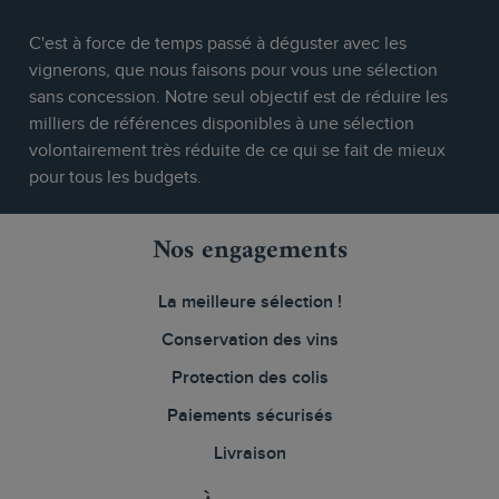
C'est à force de temps passé à déguster avec les
vignerons, que nous faisons pour vous une sélection
sans concession. Notre seul objectif est de réduire les
milliers de références disponibles à une sélection
volontairement très réduite de ce qui se fait de mieux
pour tous les budgets.
Nos engagements
La meilleure sélection !
Conservation des vins
Protection des colis
Paiements sécurisés
Livraison