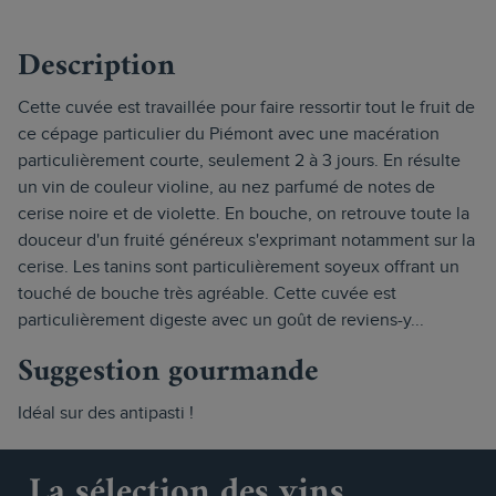
Description
Cette cuvée est travaillée pour faire ressortir tout le fruit de
ce cépage particulier du Piémont avec une macération
particulièrement courte, seulement 2 à 3 jours. En résulte
un vin de couleur violine, au nez parfumé de notes de
cerise noire et de violette. En bouche, on retrouve toute la
douceur d'un fruité généreux s'exprimant notamment sur la
cerise. Les tanins sont particulièrement soyeux offrant un
touché de bouche très agréable. Cette cuvée est
particulièrement digeste avec un goût de reviens-y...
Suggestion gourmande
Idéal sur des antipasti !
La sélection des vins