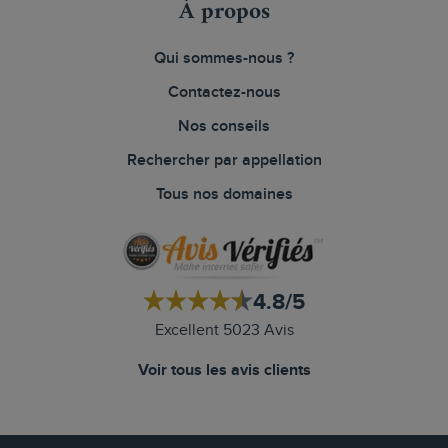
À propos
Qui sommes-nous ?
Contactez-nous
Nos conseils
Rechercher par appellation
Tous nos domaines
4.8/5
Excellent 5023 Avis
Voir tous les avis clients