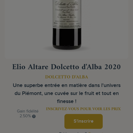
Elio Altare Dolcetto d'Alba 2020
DOLCETTO D'ALBA
Une superbe entrée en matière dans l'univers
du Piémont, une cuvée sur le fruit et tout en
finesse !
INSCRIVEZ-VOUS POUR VOIR LES PRIX
Gain fidélité
2.50%
S'inscrire