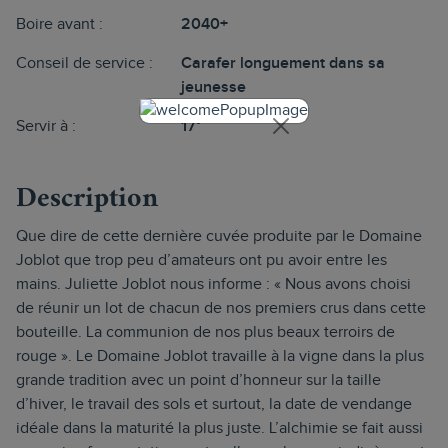
Boire avant :
2040+
Conseil de service :
Carafer longuement dans sa
jeunesse
Servir à :
17°
Description
Que dire de cette dernière cuvée produite par le Domaine
Joblot que trop peu d’amateurs ont pu avoir entre les
mains. Juliette Joblot nous informe : « Nous avons choisi
de réunir un lot de chacun de nos premiers crus dans cette
bouteille. La communion de nos plus beaux terroirs de
rouge ». Le Domaine Joblot travaille à la vigne dans la plus
grande tradition avec un point d’honneur sur la taille
d’hiver, le travail des sols et surtout, la date de vendange
idéale dans la maturité la plus juste. L’alchimie se fait aussi