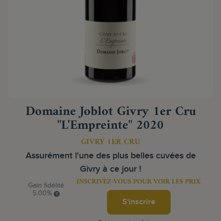
Domaine Joblot Givry 1er Cru
"L'Empreinte" 2020
GIVRY 1ER CRU
Assurément l'une des plus belles cuvées de
Givry à ce jour !
INSCRIVEZ-VOUS POUR VOIR LES PRIX
Gain fidélité
5.00%
S'inscrire