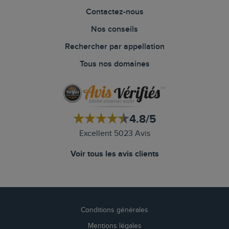
Contactez-nous
Nos conseils
Rechercher par appellation
Tous nos domaines
4.8/5
Excellent 5023 Avis
Voir tous les avis clients
Conditions générales
Mentions légales