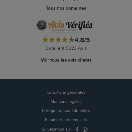
Tous nos domaines
4.8/5
Excellent 5023 Avis
Voir tous les avis clients
Conditions générales
Mentions légales
Politique de confidentialité
Paramètres de cookies
Suivez-nous sur