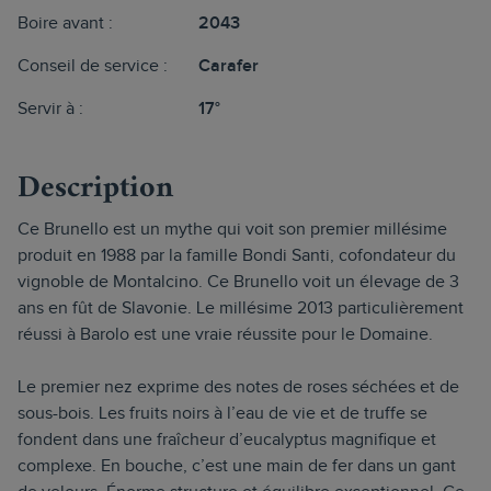
Boire avant :
2043
Conseil de service :
Carafer
Servir à :
17°
Description
Ce Brunello est un mythe qui voit son premier millésime
produit en 1988 par la famille Bondi Santi, cofondateur du
vignoble de Montalcino. Ce Brunello voit un élevage de 3
ans en fût de Slavonie. Le millésime 2013 particulièrement
réussi à Barolo est une vraie réussite pour le Domaine.
Le premier nez exprime des notes de roses séchées et de
sous-bois. Les fruits noirs à l’eau de vie et de truffe se
fondent dans une fraîcheur d’eucalyptus magnifique et
complexe. En bouche, c’est une main de fer dans un gant