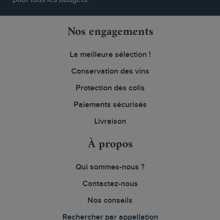
Nos engagements
La meilleure sélection !
Conservation des vins
Protection des colis
Paiements sécurisés
Livraison
À propos
Qui sommes-nous ?
Contactez-nous
Nos conseils
Rechercher par appellation