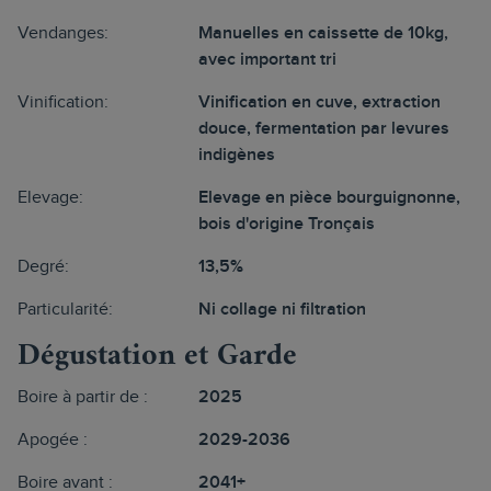
Vendanges:
Manuelles en caissette de 10kg,
avec important tri
Vinification:
Vinification en cuve, extraction
douce, fermentation par levures
indigènes
Elevage:
Elevage en pièce bourguignonne,
bois d'origine Tronçais
Degré:
13,5%
Particularité:
Ni collage ni filtration
Dégustation et Garde
Boire à partir de :
2025
Apogée :
2029-2036
Boire avant :
2041+