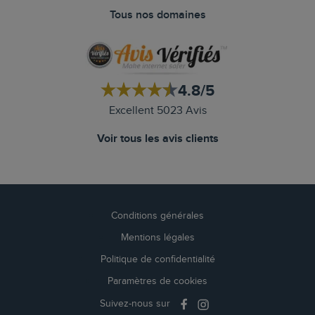
Tous nos domaines
4.8/5
Excellent 5023 Avis
Voir tous les avis clients
Conditions générales
Mentions légales
Politique de confidentialité
Paramètres de cookies
Suivez-nous sur