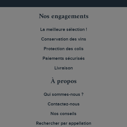
Nos engagements
La meilleure sélection !
Conservation des vins
Protection des colis
Paiements sécurisés
Livraison
À propos
Qui sommes-nous ?
Contactez-nous
Nos conseils
Rechercher par appellation