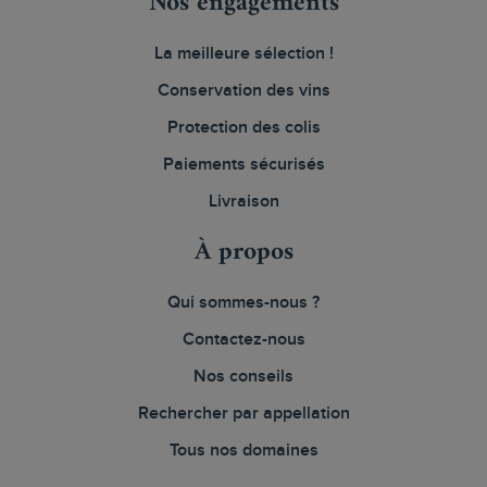
Nos engagements
La meilleure sélection !
Conservation des vins
Protection des colis
Paiements sécurisés
Livraison
À propos
Qui sommes-nous ?
Contactez-nous
Nos conseils
Rechercher par appellation
Tous nos domaines