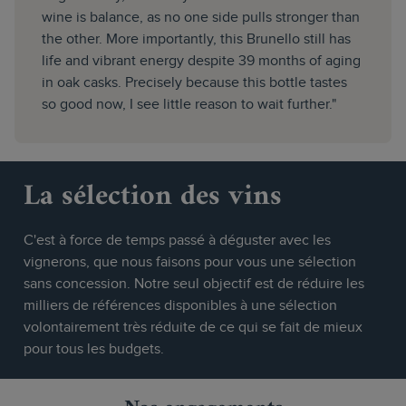
wine is balance, as no one side pulls stronger than
the other. More importantly, this Brunello still has
life and vibrant energy despite 39 months of aging
in oak casks. Precisely because this bottle tastes
so good now, I see little reason to wait further."
La sélection des vins
C'est à force de temps passé à déguster avec les
vignerons, que nous faisons pour vous une sélection
sans concession. Notre seul objectif est de réduire les
milliers de références disponibles à une sélection
volontairement très réduite de ce qui se fait de mieux
pour tous les budgets.