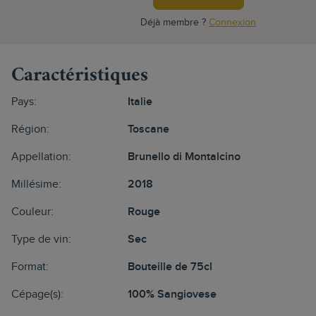
Déjà membre ?
Connexion
Caractéristiques
Pays:
Italie
Région:
Toscane
Appellation:
Brunello di Montalcino
Millésime:
2018
Couleur:
Rouge
Type de vin:
Sec
Format:
Bouteille de 75cl
Cépage(s):
100% Sangiovese