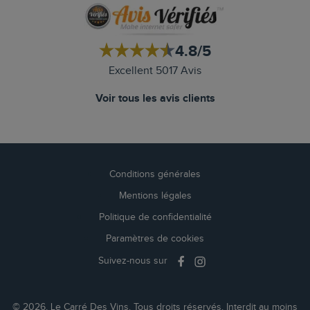
4.8/5
Excellent 5017 Avis
Voir tous les avis clients
Conditions générales
Mentions légales
Politique de confidentialité
Paramètres de cookies
Suivez-nous sur
© 2026, Le Carré Des Vins. Tous droits réservés. Interdit au moins