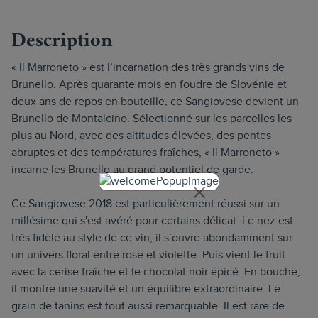
Description
« Il Marroneto » est l’incarnation des très grands vins de
Brunello. Après quarante mois en foudre de Slovénie et
deux ans de repos en bouteille, ce Sangiovese devient un
Brunello de Montalcino. Sélectionné sur les parcelles les
plus au Nord, avec des altitudes élevées, des pentes
abruptes et des températures fraîches, « Il Marroneto »
incarne les Brunello au grand potentiel de garde.
Ce Sangiovese 2018 est particulièrement réussi sur un
millésime qui s'est avéré pour certains délicat. Le nez est
très fidèle au style de ce vin, il s’ouvre abondamment sur
un univers floral entre rose et violette. Puis vient le fruit
avec la cerise fraîche et le chocolat noir épicé. En bouche,
il montre une suavité et un équilibre extraordinaire. Le
grain de tanins est tout aussi remarquable. Il est rare de