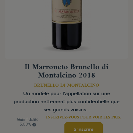
Il Marroneto Brunello di
Montalcino 2018
BRUNELLO DI MONTALCINO
Un modèle pour l'appellation sur une
production nettement plus confidentielle que
ses grands voisins...
INSCRIVEZ-VOUS POUR VOIR LES PRIX
Gain fidélité
5.00%
S'inscrire