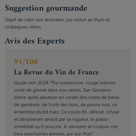
Suggestion gourmande
Gigot de cabri aux aromates, jus réduit au thym et
châtaignes rôties.
Avis des Experts
91/100
La Revue du Vin de France
Guide vert 2024 "Pur morescone, rouge intense,
ourlé de grenat dans nos verres, San Giovanni
libère après aération en carafe des notes de baies
de genièvre, de fruits des bois, de poivre noir, un
ensemble plutôt frais. Ce coulis fin, délicat, infusé
et désaltérant séduit par sa vigueur, le plaisir
immédiat qu'il procure. A savourer et croquer ces
trois prochaines années, sur son fruit."