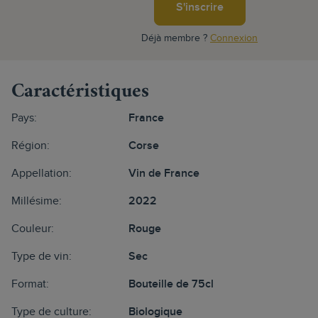
S'inscrire
Déjà membre ?
Connexion
Caractéristiques
Pays:
France
Région:
Corse
Appellation:
Vin de France
Millésime:
2022
Couleur:
Rouge
Type de vin:
Sec
Format:
Bouteille de 75cl
Type de culture:
Biologique