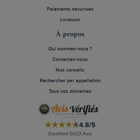
Paiements sécurisés
Livraison
À propos
Qui sommes-nous ?
Contactez-nous
Nos conseils
Rechercher par appellation
Tous nos domaines
4.8/5
Excellent 5023 Avis