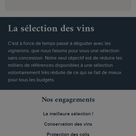
La sélection des vins
C'est à force de temps passé à déguster avec les
vignerons, que nous faisons pour vous une sélection
sans concession. Notre seul objectif est de réduire les
milliers de références disponibles à une sélection
volontairement très réduite de ce qui se fait de mieux
pour tous les budgets.
Nos engagements
La meilleure sélection !
Conservation des vins
Protection des colis