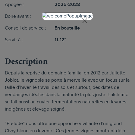
Apogée :
2025-2028
Boire avant :
2030+
Conseil de service :
En bouteille
Servir à :
11-12°
Description
Depuis la reprise du domaine familial en 2012 par Juliette
Joblot, le vignoble se porte à merveille avec un focus sur la
taille d’hiver, le travail des sols et surtout, des dates de
vendanges idéales dans la maturité la plus juste. L’alchimie
se fait aussi au cuvier, fermentations naturelles en levures
indigènes et élevage soigné.
“Prélude” nous offre une approche vivifiante d’un grand
Givry blanc en devenir ! Ces jeunes vignes montrent déjà