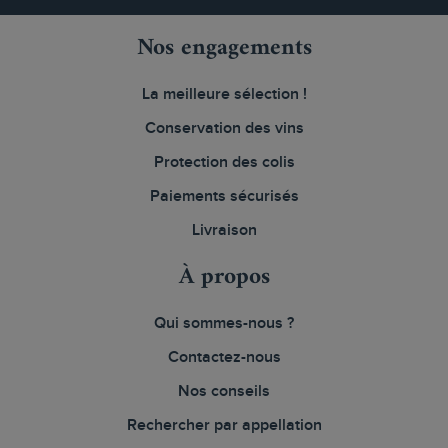
Nos engagements
La meilleure sélection !
Conservation des vins
Protection des colis
Paiements sécurisés
Livraison
À propos
Qui sommes-nous ?
Contactez-nous
Nos conseils
Rechercher par appellation