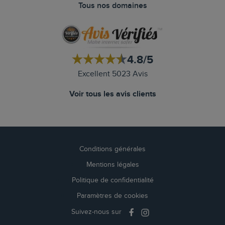
Tous nos domaines
4.8/5
Excellent 5023 Avis
Voir tous les avis clients
Conditions générales
Mentions légales
Politique de confidentialité
Paramètres de cookies
Suivez-nous sur