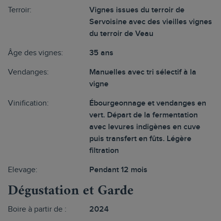
Terroir:
Vignes issues du terroir de
Servoisine avec des vieilles vignes
du terroir de Veau
Âge des vignes:
35 ans
Vendanges:
Manuelles avec tri sélectif à la
vigne
Vinification:
Ébourgeonnage et vendanges en
vert. Départ de la fermentation
avec levures indigènes en cuve
puis transfert en fûts. Légère
filtration
Elevage:
Pendant 12 mois
Dégustation et Garde
Boire à partir de :
2024