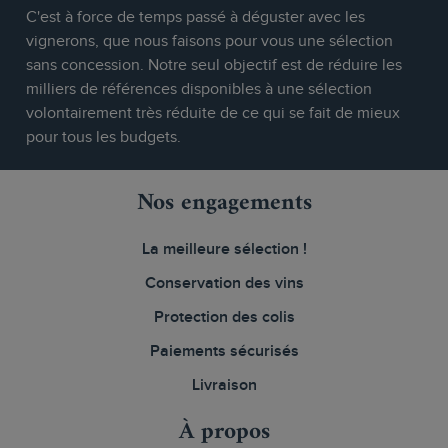
C'est à force de temps passé à déguster avec les
vignerons, que nous faisons pour vous une sélection
sans concession. Notre seul objectif est de réduire les
milliers de références disponibles à une sélection
volontairement très réduite de ce qui se fait de mieux
pour tous les budgets.
Nos engagements
La meilleure sélection !
Conservation des vins
Protection des colis
Paiements sécurisés
Livraison
À propos