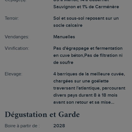
Sauvignon et 1% de Carménère
Terroir:
Sol et sous-sol reposant sur un
socle calcaire
Vendanges:
Manuelles
Vinification:
Pas d'égrappage et fermentation
en cuve béton,Pas de filtration ni
de soufre
Elevage:
4 barriques de la meilleure cuvée,
chargées sur une goélette
traversant l'atlantique, parcourant
divers pays durant 8 à 18 mois
avant son retour et sa mise...
Dégustation et Garde
Boire à partir de :
2028