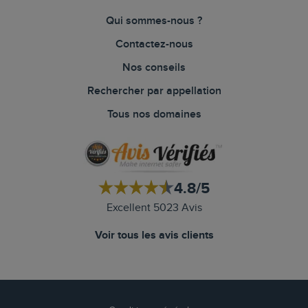
Qui sommes-nous ?
Contactez-nous
Nos conseils
Rechercher par appellation
Tous nos domaines
4.8/5
Excellent 5023 Avis
Voir tous les avis clients