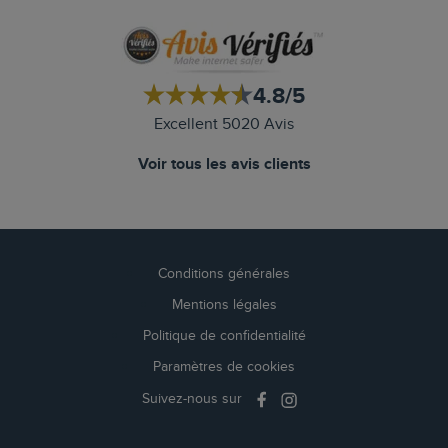
4.8/5
Excellent 5020 Avis
Voir tous les avis clients
Conditions générales
Mentions légales
Politique de confidentialité
Paramètres de cookies
Suivez-nous sur