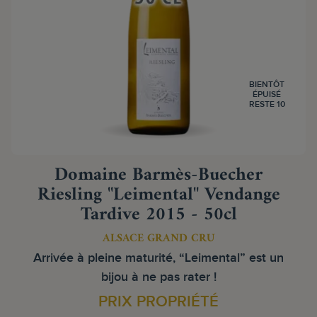
BIENTÔT
ÉPUISÉ
RESTE 10
Domaine Barmès-Buecher
Riesling "Leimental" Vendange
Tardive 2015 - 50cl
ALSACE GRAND CRU
Arrivée à pleine maturité, “Leimental” est un
bijou à ne pas rater !
PRIX PROPRIÉTÉ