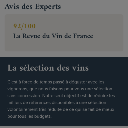
Avis des Experts
92/100
La Revue du Vin de France
La sélection des vins
C'est à force de temps passé à déguster avec les
vignerons, que nous faisons pour vous une sélection
sans concession. Notre seul objectif est de réduire les
milliers de références disponibles à une sélection
volontairement très réduite de ce qui se fait de mieux
pour tous les budgets.