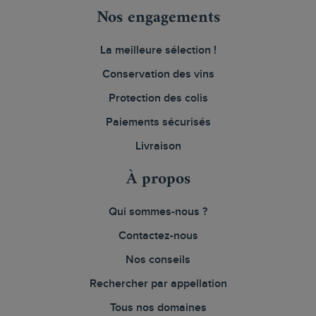
Nos engagements
La meilleure sélection !
Conservation des vins
Protection des colis
Paiements sécurisés
Livraison
À propos
Qui sommes-nous ?
Contactez-nous
Nos conseils
Rechercher par appellation
Tous nos domaines