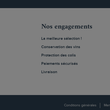
Nos engagements
La meilleure sélection !
Conservation des vins
Protection des colis
Paiements sécurisés
Livraison
Conditions générales
Men