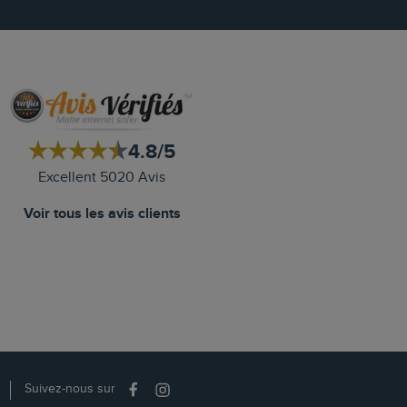
4.8/5
Excellent 5020 Avis
Voir tous les avis clients
Suivez-nous sur