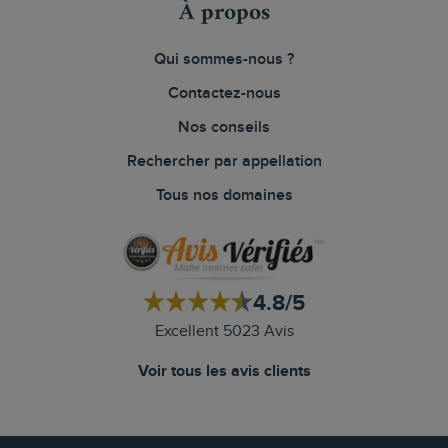
À propos
Qui sommes-nous ?
Contactez-nous
Nos conseils
Rechercher par appellation
Tous nos domaines
4.8/5
Excellent 5023 Avis
Voir tous les avis clients