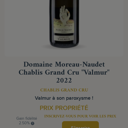
Domaine Moreau-Naudet
Chablis Grand Cru "Valmur"
2022
CHABLIS GRAND CRU
Valmur à son paroxysme !
PRIX PROPRIÉTÉ
INSCRIVEZ-VOUS POUR VOIR LES PRIX
Gain fidélité
2.50%