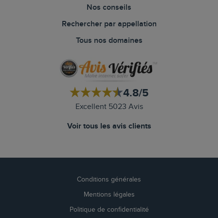
Nos conseils
Rechercher par appellation
Tous nos domaines
4.8/5
Excellent 5023 Avis
Voir tous les avis clients
Conditions générales
Mentions légales
Politique de confidentialité