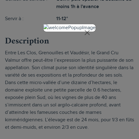
moins 1h à l'avance
Servir à :
11-12°
Description
Entre Les Clos, Grenouilles et Vaudésir, le Grand Cru
Valmur offre peut-être l’expression la plus puissante de son
appellation. Son climat puise son identité singulière dans la
variété de ses expositions et la profondeur de ses sols.
Dans cette micro-vallée d’une dizaine d’hectares, le
domaine exploite une petite parcelle de 0.6 hectares,
exposée plein Sud, où les vignes de plus de 40 ans
s’immiscent dans un sol argilo-calcaire profond, avant
d’atteindre les fameuses couches de marnes
kimméridgiennes. L’élevage est de 24 mois, pour 1/3 en fûts
et demi-muids, et environ 2/3 en cuve.