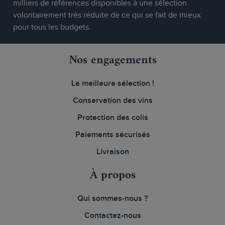
milliers de références disponibles à une sélection
volontairement très réduite de ce qui se fait de mieux
pour tous les budgets.
Nos engagements
La meilleure sélection !
Conservation des vins
Protection des colis
Paiements sécurisés
Livraison
À propos
Qui sommes-nous ?
Contactez-nous