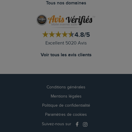
Tous nos domaines
4.8/5
Excellent 5020 Avis
Voir tous les avis clients
Conditions générales
Mentions légales
Politique de confidentialité
Paramètres de cookies
Suivez-nous sur