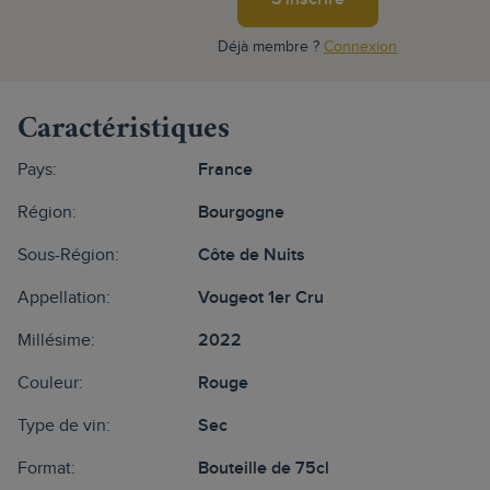
Déjà membre ?
Connexion
Caractéristiques
Pays:
France
Région:
Bourgogne
Sous-Région:
Côte de Nuits
Appellation:
Vougeot 1er Cru
Millésime:
2022
Couleur:
Rouge
Type de vin:
Sec
Format:
Bouteille de 75cl