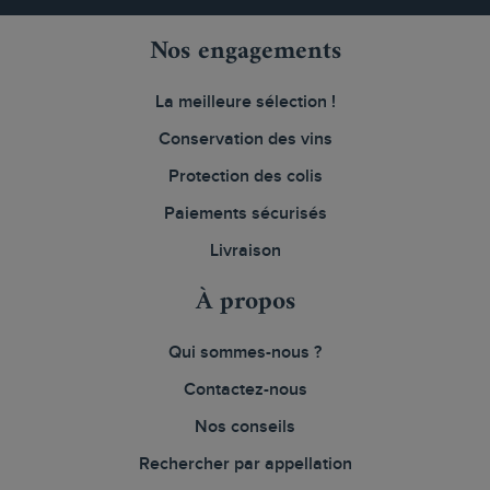
Nos engagements
La meilleure sélection !
Conservation des vins
Protection des colis
Paiements sécurisés
Livraison
À propos
Qui sommes-nous ?
Contactez-nous
Nos conseils
Rechercher par appellation