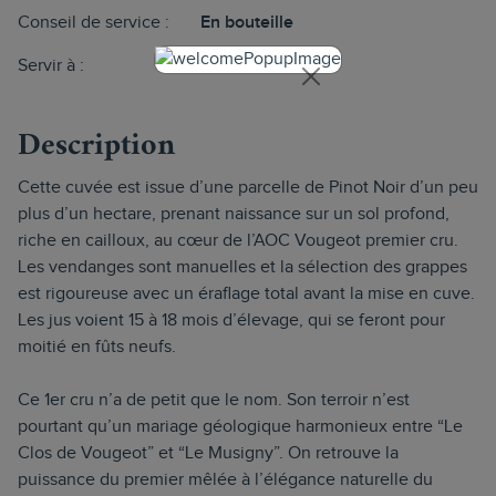
Conseil de service :
En bouteille
Servir à :
16°
Description
Cette cuvée est issue d’une parcelle de Pinot Noir d’un peu
plus d’un hectare, prenant naissance sur un sol profond,
riche en cailloux, au cœur de l’AOC Vougeot premier cru.
Les vendanges sont manuelles et la sélection des grappes
est rigoureuse avec un éraflage total avant la mise en cuve.
Les jus voient 15 à 18 mois d’élevage, qui se feront pour
moitié en fûts neufs.
Ce 1er cru n’a de petit que le nom. Son terroir n’est
pourtant qu’un mariage géologique harmonieux entre “Le
Clos de Vougeot” et “Le Musigny”. On retrouve la
puissance du premier mêlée à l’élégance naturelle du