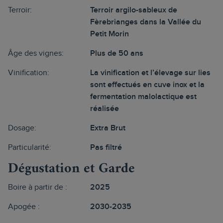
Terroir:
Terroir argilo-sableux de
Fèrebrianges dans la Vallée du
Petit Morin
Âge des vignes:
Plus de 50 ans
Vinification:
La vinification et l’élevage sur lies
sont effectués en cuve inox et la
fermentation malolactique est
réalisée
Dosage:
Extra Brut
Particularité:
Pas filtré
Dégustation et Garde
Boire à partir de :
2025
Apogée :
2030-2035