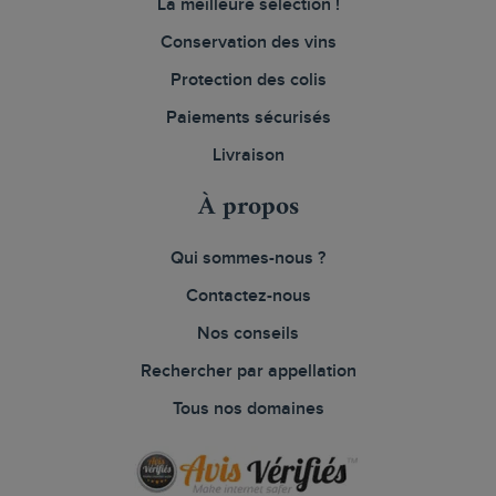
La meilleure sélection !
Conservation des vins
Protection des colis
Paiements sécurisés
Livraison
À propos
Qui sommes-nous ?
Contactez-nous
Nos conseils
Rechercher par appellation
Tous nos domaines