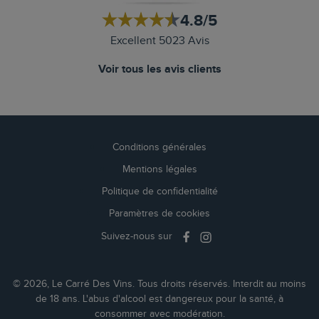
4.8/5
Excellent 5023 Avis
Voir tous les avis clients
Conditions générales
Mentions légales
Politique de confidentialité
Paramètres de cookies
Suivez-nous sur
© 2026, Le Carré Des Vins. Tous droits réservés. Interdit au moins
de 18 ans. L'abus d'alcool est dangereux pour la santé, à
consommer avec modération.