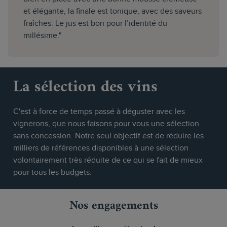
et élégante, la finale est tonique, avec des saveurs
fraîches. Le jus est bon pour l’identité du
millésime."
La sélection des vins
C'est à force de temps passé à déguster avec les
vignerons, que nous faisons pour vous une sélection
sans concession. Notre seul objectif est de réduire les
milliers de références disponibles à une sélection
volontairement très réduite de ce qui se fait de mieux
pour tous les budgets.
Nos engagements