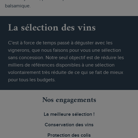
balsamique.
La sélection des vins
C'est à force de temps passé à déguster avec les
vignerons, que nous faisons pour vous une sélection
sans concession. Notre seul objectif est de réduire les
milliers de références disponibles à une sélection
volontairement très réduite de ce qui se fait de mieux
pour tous les budgets.
Nos engagements
La meilleure sélection !
Conservation des vins
Protection des colis