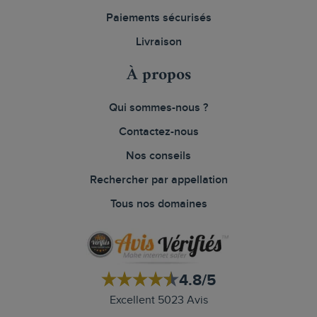
Paiements sécurisés
Livraison
À propos
Qui sommes-nous ?
Contactez-nous
Nos conseils
Rechercher par appellation
Tous nos domaines
4.8/5
Excellent 5023 Avis