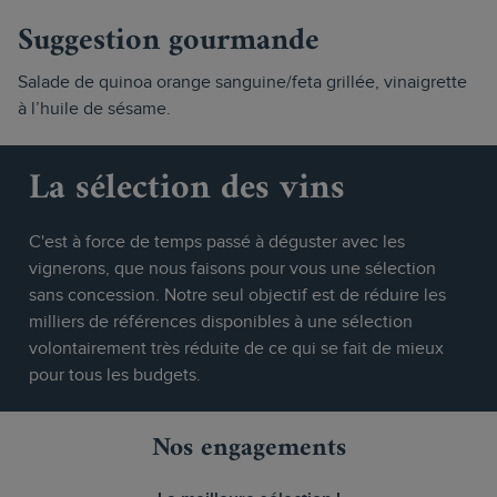
Suggestion gourmande
Salade de quinoa orange sanguine/feta grillée, vinaigrette
à l’huile de sésame.
La sélection des vins
C'est à force de temps passé à déguster avec les
vignerons, que nous faisons pour vous une sélection
sans concession. Notre seul objectif est de réduire les
milliers de références disponibles à une sélection
volontairement très réduite de ce qui se fait de mieux
pour tous les budgets.
Nos engagements