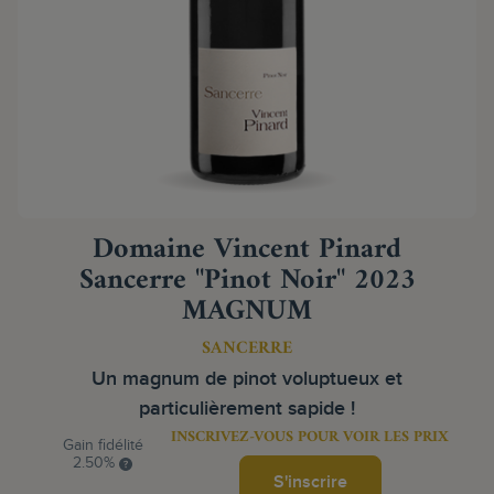
Domaine Vincent Pinard
Sancerre "Pinot Noir" 2023
MAGNUM
SANCERRE
Un magnum de pinot voluptueux et
particulièrement sapide !
INSCRIVEZ-VOUS POUR VOIR LES PRIX
Gain fidélité
2.50%
S'inscrire