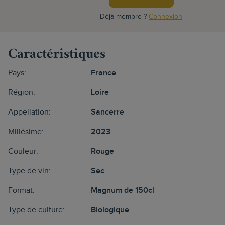
Déjà membre ?
Connexion
Caractéristiques
Pays:
France
Région:
Loire
Appellation:
Sancerre
Millésime:
2023
Couleur:
Rouge
Type de vin:
Sec
Format:
Magnum de 150cl
Type de culture:
Biologique