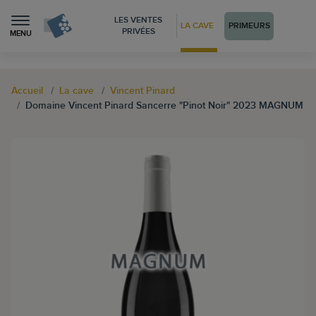
LES VENTES
LA CAVE
PRIMEURS
PRIVÉES
MENU
Accueil
La cave
Vincent Pinard
Domaine Vincent Pinard Sancerre "Pinot Noir" 2023 MAGNUM