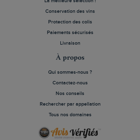
La meilleure sélection !
Conservation des vins
Protection des colis
Paiements sécurisés
Livraison
À propos
Qui sommes-nous ?
Contactez-nous
Nos conseils
Rechercher par appellation
Tous nos domaines