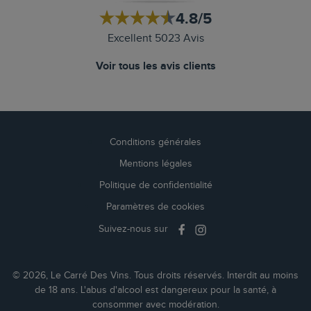
4.8/5
Excellent 5023 Avis
Voir tous les avis clients
Conditions générales
Mentions légales
Politique de confidentialité
Paramètres de cookies
Suivez-nous sur
© 2026, Le Carré Des Vins. Tous droits réservés. Interdit au moins
de 18 ans. L'abus d'alcool est dangereux pour la santé, à
consommer avec modération.