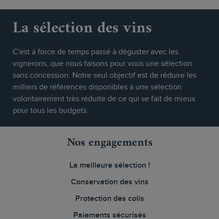
La sélection des vins
C'est à force de temps passé à déguster avec les
vignerons, que nous faisons pour vous une sélection
sans concession. Notre seul objectif est de réduire les
milliers de références disponibles à une sélection
volontairement très réduite de ce qui se fait de mieux
pour tous les budgets.
Nos engagements
La meilleure sélection !
Conservation des vins
Protection des colis
Paiements sécurisés