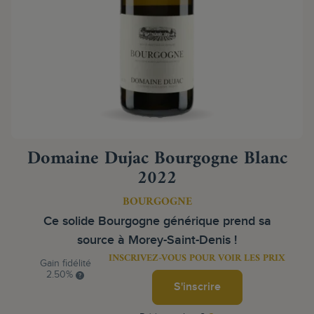
Domaine Dujac Bourgogne Blanc
2022
BOURGOGNE
Ce solide Bourgogne générique prend sa
source à Morey-Saint-Denis !
INSCRIVEZ-VOUS POUR VOIR LES PRIX
Gain fidélité
2.50%
S'inscrire