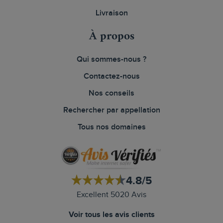
Livraison
À propos
Qui sommes-nous ?
Contactez-nous
Nos conseils
Rechercher par appellation
Tous nos domaines
4.8/5
Excellent 5020 Avis
Voir tous les avis clients