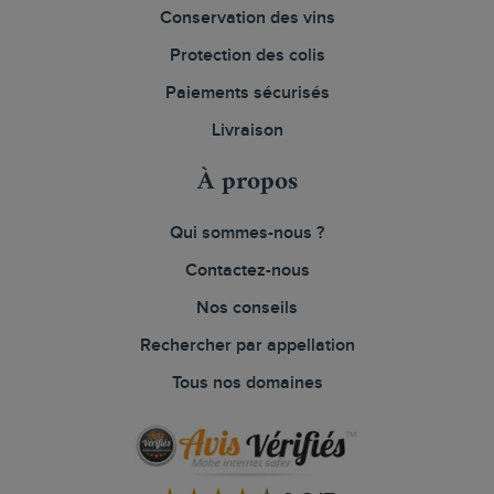
Conservation des vins
Protection des colis
Paiements sécurisés
Livraison
À propos
Qui sommes-nous ?
Contactez-nous
Nos conseils
Rechercher par appellation
Tous nos domaines