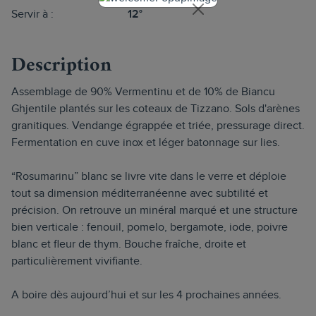
Servir à :
12°
Description
Assemblage de 90% Vermentinu et de 10% de Biancu
Ghjentile plantés sur les coteaux de Tizzano. Sols d'arènes
granitiques. Vendange égrappée et triée, pressurage direct.
Fermentation en cuve inox et léger batonnage sur lies.
“Rosumarinu” blanc se livre vite dans le verre et déploie
tout sa dimension méditerranéenne avec subtilité et
précision. On retrouve un minéral marqué et une structure
bien verticale : fenouil, pomelo, bergamote, iode, poivre
blanc et fleur de thym. Bouche fraîche, droite et
particulièrement vivifiante.
A boire dès aujourd’hui et sur les 4 prochaines années.