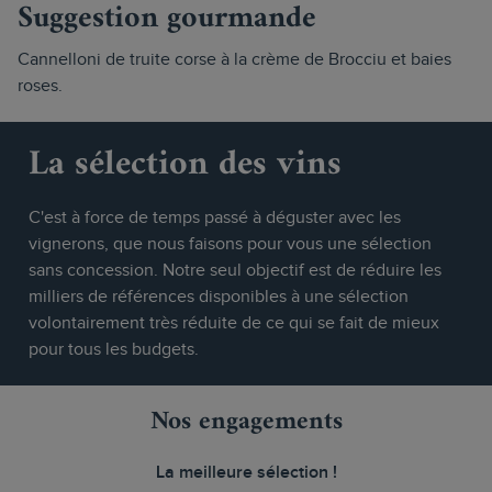
Suggestion gourmande
Cannelloni de truite corse à la crème de Brocciu et baies
roses.
La sélection des vins
C'est à force de temps passé à déguster avec les
vignerons, que nous faisons pour vous une sélection
sans concession. Notre seul objectif est de réduire les
milliers de références disponibles à une sélection
volontairement très réduite de ce qui se fait de mieux
pour tous les budgets.
Nos engagements
La meilleure sélection !