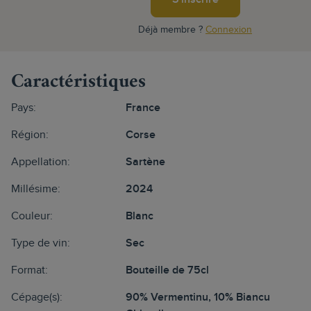
Déjà membre ?
Connexion
Caractéristiques
Pays:
France
Région:
Corse
Appellation:
Sartène
Millésime:
2024
Couleur:
Blanc
Type de vin:
Sec
Format:
Bouteille de 75cl
Cépage(s):
90% Vermentinu, 10% Biancu