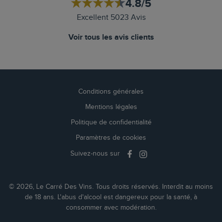
4.8/5
Excellent 5023 Avis
Voir tous les avis clients
Conditions générales
Mentions légales
Politique de confidentialité
Paramètres de cookies
Suivez-nous sur
© 2026, Le Carré Des Vins. Tous droits réservés. Interdit au moins
de 18 ans. L'abus d'alcool est dangereux pour la santé, à
consommer avec modération.