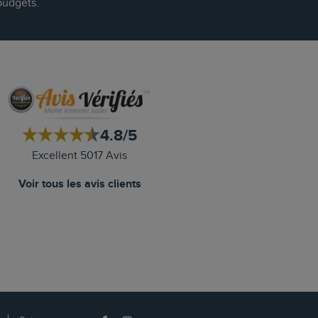
budgets.
4.8/5
Excellent 5017 Avis
Voir tous les avis clients