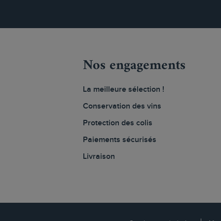
Nos engagements
La meilleure sélection !
Conservation des vins
Protection des colis
Paiements sécurisés
Livraison