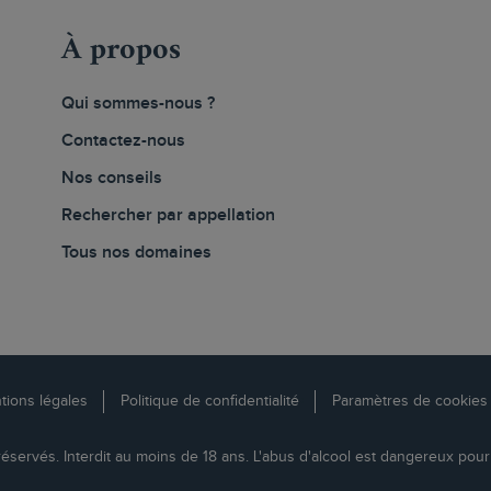
À propos
Qui sommes-nous ?
Contactez-nous
Nos conseils
Rechercher par appellation
Tous nos domaines
tions légales
Politique de confidentialité
Paramètres de cookies
réservés. Interdit au moins de 18 ans. L'abus d'alcool est dangereux pou