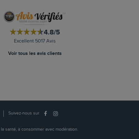
4.8/5
Excellent 5017 Avis
Voir tous les avis clients
Suivez-nous sur
r la santé, à consommer avec modération.