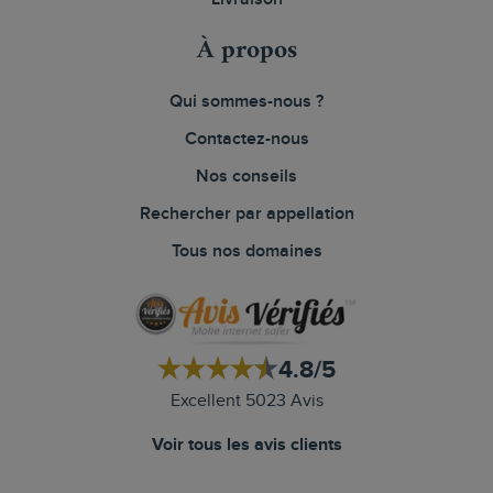
À propos
Qui sommes-nous ?
Contactez-nous
Nos conseils
Rechercher par appellation
Tous nos domaines
4.8/5
Excellent 5023 Avis
Voir tous les avis clients