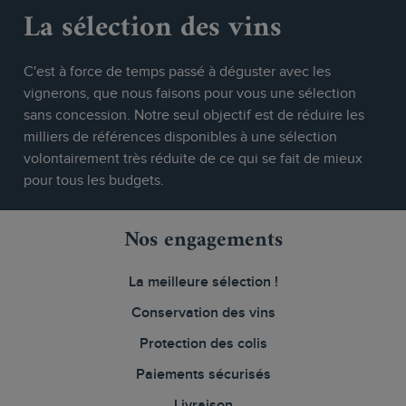
La sélection des vins
C'est à force de temps passé à déguster avec les
vignerons, que nous faisons pour vous une sélection
sans concession. Notre seul objectif est de réduire les
milliers de références disponibles à une sélection
volontairement très réduite de ce qui se fait de mieux
pour tous les budgets.
Nos engagements
La meilleure sélection !
Conservation des vins
Protection des colis
Paiements sécurisés
Livraison