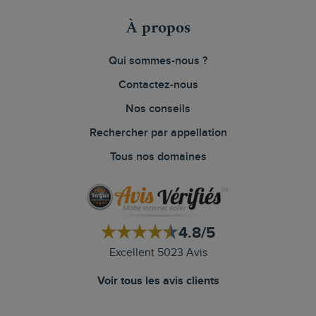
À propos
Qui sommes-nous ?
Contactez-nous
Nos conseils
Rechercher par appellation
Tous nos domaines
4.8/5
Excellent 5023 Avis
Voir tous les avis clients