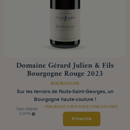
Domaine Gérard Julien & Fils
Bourgogne Rouge 2023
BOURGOGNE
Sur les terroirs de Nuits-Saint-Georges, un
Bourgogne haute-couture !
INSCRIVEZ-VOUS POUR VOIR LES PRIX
Gain fidélité
5.00%
S'inscrire