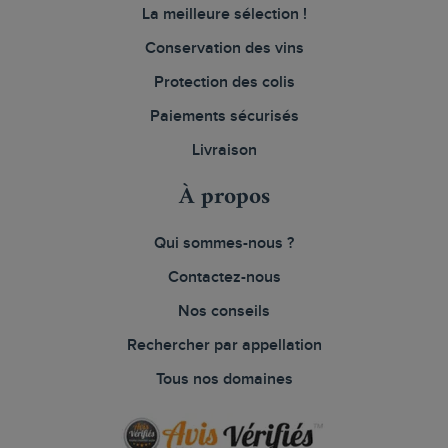
La meilleure sélection !
Conservation des vins
Protection des colis
Paiements sécurisés
Livraison
À propos
Qui sommes-nous ?
Contactez-nous
Nos conseils
Rechercher par appellation
Tous nos domaines