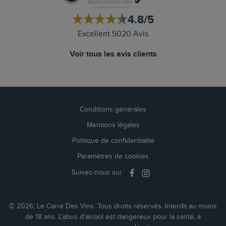
4.8/5
Excellent 5020 Avis
Voir tous les avis clients
Conditions générales
Mentions légales
Politique de confidentialité
Paramètres de cookies
Suivez-nous sur
© 2026, Le Carré Des Vins. Tous droits réservés. Interdit au moins
de 18 ans. L'abus d'alcool est dangereux pour la santé, à