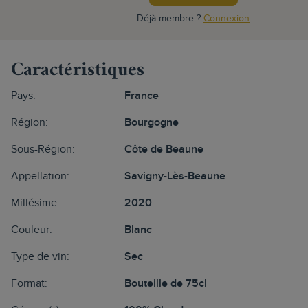
Déjà membre ?
Connexion
Caractéristiques
Pays:
France
Région:
Bourgogne
Sous-Région:
Côte de Beaune
Appellation:
Savigny-Lès-Beaune
Millésime:
2020
Couleur:
Blanc
Type de vin:
Sec
Format:
Bouteille de 75cl