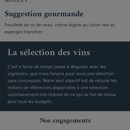
Service à 11°.
Suggestion gourmande
Feuilleté de ris de veau, crème légère au citron vert et
asperges blanches.
La sélection des vins
C'est à force de temps passé à déguster avec les
vignerons, que nous faisons pour vous une sélection
sans concession. Notre seul objectif est de réduire les
milliers de références disponibles à une sélection
volontairement très réduite de ce qui se fait de mieux
pour tous les budgets.
Nos engagements