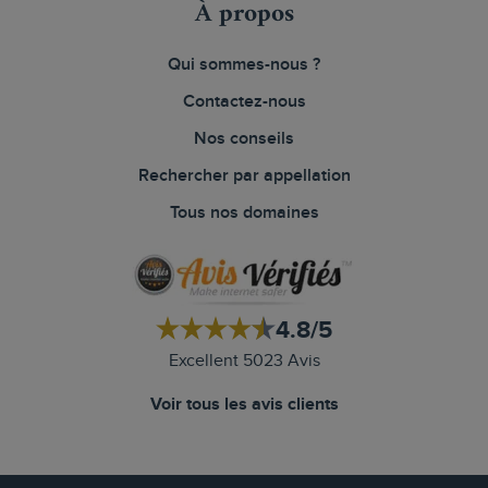
À propos
Qui sommes-nous ?
Contactez-nous
Nos conseils
Rechercher par appellation
Tous nos domaines
4.8/5
Excellent 5023 Avis
Voir tous les avis clients