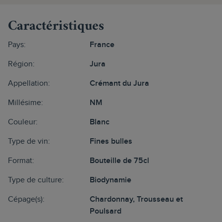
Caractéristiques
Pays:
France
Région:
Jura
Appellation:
Crémant du Jura
Millésime:
NM
Couleur:
Blanc
Type de vin:
Fines bulles
Format:
Bouteille de 75cl
Type de culture:
Biodynamie
Cépage(s):
Chardonnay, Trousseau et
Poulsard