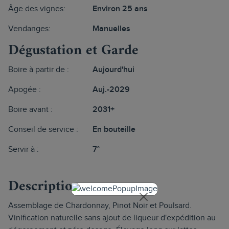
Âge des vignes:
Environ 25 ans
Vendanges:
Manuelles
Dégustation et Garde
Boire à partir de :
Aujourd'hui
Apogée :
Auj.-2029
Boire avant :
2031+
Conseil de service :
En bouteille
Servir à :
7°
Description
Assemblage de Chardonnay, Pinot Noir et Poulsard.
Vinification naturelle sans ajout de liqueur d'expédition au