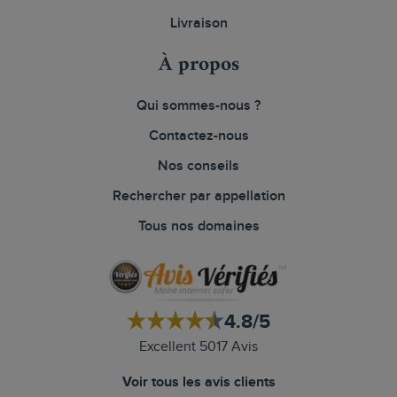
Livraison
À propos
Qui sommes-nous ?
Contactez-nous
Nos conseils
Rechercher par appellation
Tous nos domaines
4.8/5
Excellent 5017 Avis
Voir tous les avis clients