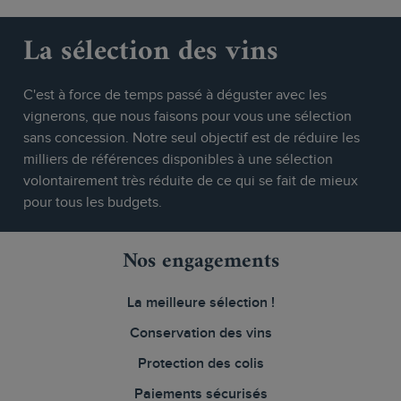
La sélection des vins
C'est à force de temps passé à déguster avec les
vignerons, que nous faisons pour vous une sélection
sans concession. Notre seul objectif est de réduire les
milliers de références disponibles à une sélection
volontairement très réduite de ce qui se fait de mieux
pour tous les budgets.
Nos engagements
La meilleure sélection !
Conservation des vins
Protection des colis
Paiements sécurisés