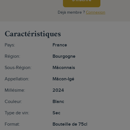
Déjà membre ?
Connexion
Caractéristiques
Pays:
France
Région:
Bourgogne
Sous-Région:
Mâconnais
Appellation:
Mâcon-Igé
Millésime:
2024
Couleur:
Blanc
Type de vin:
Sec
Format:
Bouteille de 75cl