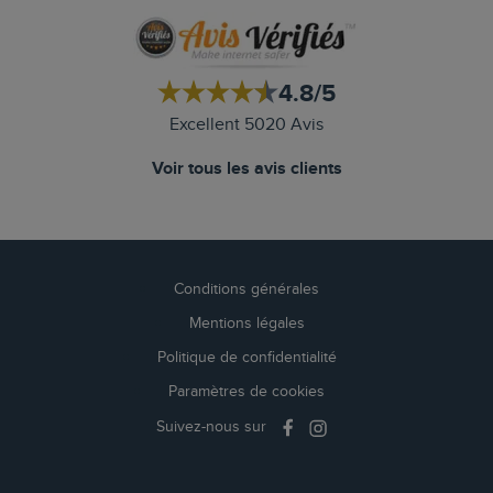
4.8/5
Excellent 5020 Avis
Voir tous les avis clients
Conditions générales
Mentions légales
Politique de confidentialité
Paramètres de cookies
Suivez-nous sur