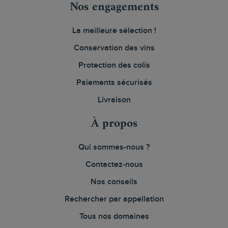
Nos engagements
La meilleure sélection !
Conservation des vins
Protection des colis
Paiements sécurisés
Livraison
À propos
Qui sommes-nous ?
Contactez-nous
Nos conseils
Rechercher par appellation
Tous nos domaines