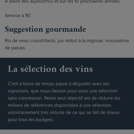
À boire dès aujourd'hui et sur les 10 prochaines années.
Service à 16°.
Suggestion gourmande
Ris de veau croustillants, jus réduit à la réglisse, mousseline
de panais.
La sélection des vins
C'est à force de temps passé à déguster avec les
vignerons, que nous faisons pour vous une sélection
sans concession. Notre seul objectif est de réduire les
milliers de références disponibles à une sélection
volontairement très réduite de ce qui se fait de mieux
pour tous les budgets.