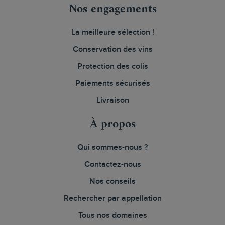
Nos engagements
La meilleure sélection !
Conservation des vins
Protection des colis
Paiements sécurisés
Livraison
À propos
Qui sommes-nous ?
Contactez-nous
Nos conseils
Rechercher par appellation
Tous nos domaines