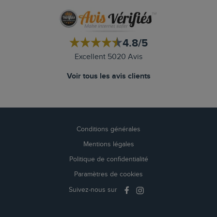
4.8/5
Excellent 5020 Avis
Voir tous les avis clients
Conditions générales
Mentions légales
Politique de confidentialité
Paramètres de cookies
Suivez-nous sur