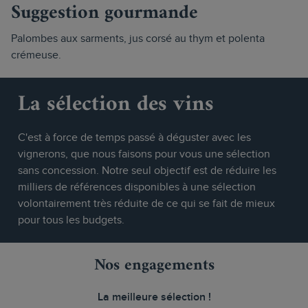
Suggestion gourmande
Palombes aux sarments, jus corsé au thym et polenta
crémeuse.
La sélection des vins
C'est à force de temps passé à déguster avec les
vignerons, que nous faisons pour vous une sélection
sans concession. Notre seul objectif est de réduire les
milliers de références disponibles à une sélection
volontairement très réduite de ce qui se fait de mieux
pour tous les budgets.
Nos engagements
La meilleure sélection !