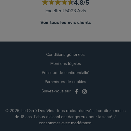
4.8/5
Excellent 5023 Avis
Voir tous les avis clients
Conditions générales
Mentions légales
Politique de confidentialité
Paramètres de cookies
Suivez-nous sur
© 2026, Le Carré Des Vins. Tous droits réservés. Interdit au moins
de 18 ans. L'abus d'alcool est dangereux pour la santé, à
consommer avec modération.