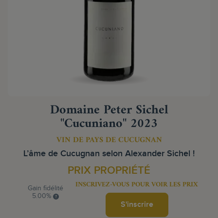
Domaine Peter Sichel
"Cucuniano" 2023
VIN DE PAYS DE CUCUGNAN
L’âme de Cucugnan selon Alexander Sichel !
PRIX PROPRIÉTÉ
INSCRIVEZ-VOUS POUR VOIR LES PRIX
Gain fidélité
5.00%
S'inscrire