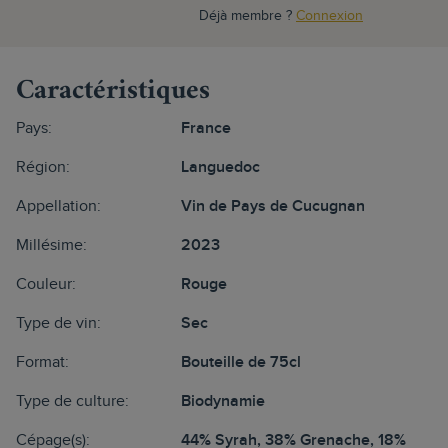
Déjà membre ?
Connexion
Caractéristiques
Pays:
France
Région:
Languedoc
Appellation:
Vin de Pays de Cucugnan
Millésime:
2023
Couleur:
Rouge
Type de vin:
Sec
Format:
Bouteille de 75cl
Type de culture:
Biodynamie
Cépage(s):
44% Syrah, 38% Grenache, 18%