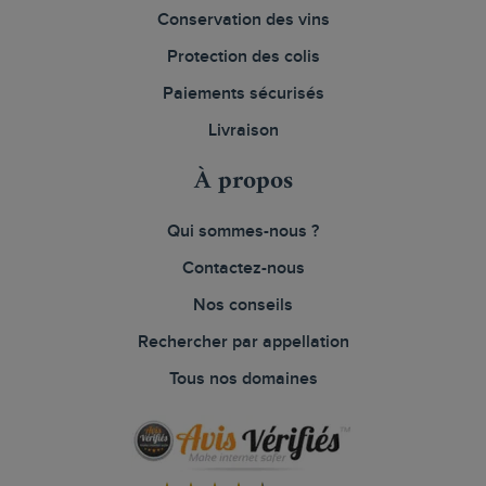
Conservation des vins
Protection des colis
Paiements sécurisés
Livraison
À propos
Qui sommes-nous ?
Contactez-nous
Nos conseils
Rechercher par appellation
Tous nos domaines