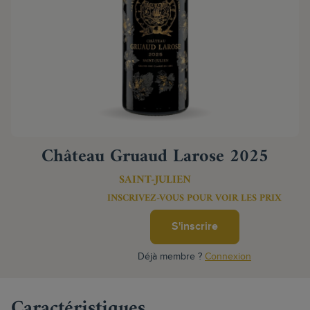
Château Gruaud Larose 2025
SAINT-JULIEN
INSCRIVEZ-VOUS POUR VOIR LES PRIX
S'inscrire
Déjà membre ?
Connexion
Caractéristiques