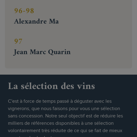
96-98
Alexandre Ma
97
Jean Marc Quarin
La sélection des vins
C'est à force de temps passé à déguster avec les
vignerons, que nous faisons pour vous une sélection
sans concession. Notre seul objectif est de réduire les
milliers de références disponibles à une sélection
volontairement très réduite de ce qui se fait de mieux