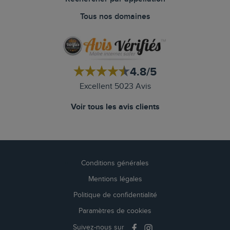
Tous nos domaines
4.8/5
Excellent 5023 Avis
Voir tous les avis clients
Conditions générales
Mentions légales
Politique de confidentialité
Paramètres de cookies
Suivez-nous sur