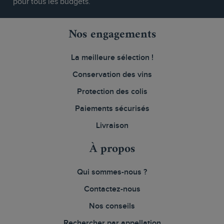
pour tous les budgets.
Nos engagements
La meilleure sélection !
Conservation des vins
Protection des colis
Paiements sécurisés
Livraison
À propos
Qui sommes-nous ?
Contactez-nous
Nos conseils
Rechercher par appellation