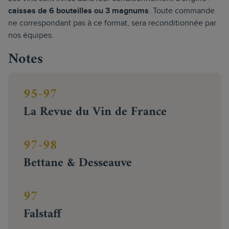
caisses de 6 bouteilles ou 3 magnums
. Toute commande
ne correspondant pas à ce format, sera reconditionnée par
nos équipes.
Notes
95-97
La Revue du Vin de France
97-98
Bettane & Desseauve
97
Falstaff