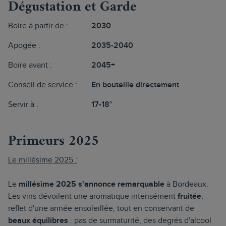
Dégustation et Garde
Boire à partir de :
2030
Apogée :
2035-2040
Boire avant :
2045+
Conseil de service :
En bouteille directement
Servir à :
17-18°
Primeurs 2025
Le millésime 2025 :
Le
millésime 2025 s'annonce remarquable
à Bordeaux.
Les vins dévoilent une aromatique intensément
fruitée
,
reflet d'une année ensoleillée, tout en conservant de
beaux équilibres
: pas de surmaturité, des degrés d'alcool