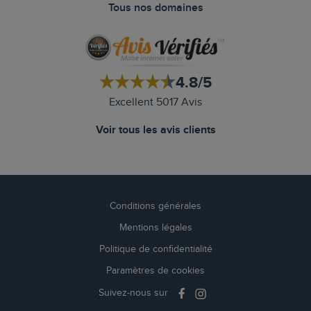
Tous nos domaines
4.8/5
Excellent 5017 Avis
Voir tous les avis clients
Conditions générales
Mentions légales
Politique de confidentialité
Paramètres de cookies
Suivez-nous sur