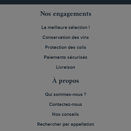
Nos engagements
La meilleure sélection !
Conservation des vins
Protection des colis
Paiements sécurisés
Livraison
À propos
Qui sommes-nous ?
Contactez-nous
Nos conseils
Rechercher par appellation