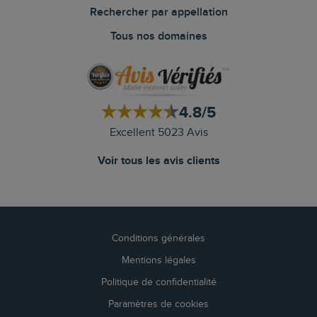
Rechercher par appellation
Tous nos domaines
4.8/5
Excellent 5023 Avis
Voir tous les avis clients
Conditions générales
Mentions légales
Politique de confidentialité
Paramètres de cookies