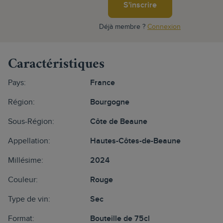
S'inscrire
Déjà membre ?
Connexion
Caractéristiques
Pays:
France
Région:
Bourgogne
Sous-Région:
Côte de Beaune
Appellation:
Hautes-Côtes-de-Beaune
Millésime:
2024
Couleur:
Rouge
Type de vin:
Sec
Format:
Bouteille de 75cl