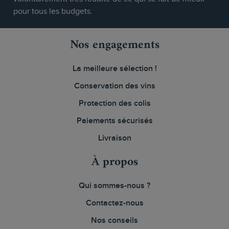
pour tous les budgets.
Nos engagements
La meilleure sélection !
Conservation des vins
Protection des colis
Paiements sécurisés
Livraison
À propos
Qui sommes-nous ?
Contactez-nous
Nos conseils