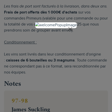
Les frais de port sont facturés à la livraison, dans deux ans.
Frais de port offerts dès 1 000€ d'achats
sur vos
commandes Primeurs (valable pour une commande ou pour
la totalité de vos commandes Primeurs 2025 que nous
prendrons soin de grouper avant envoi).
Conditionnement :
Les vins sont livrés dans leur conditionnement d'origine
:
caisses de 6 bouteilles ou 3 magnums
. Toute commande
ne correspondant pas à ce format, sera reconditionnée par
nos équipes.
Notes
97-98
James Suckling