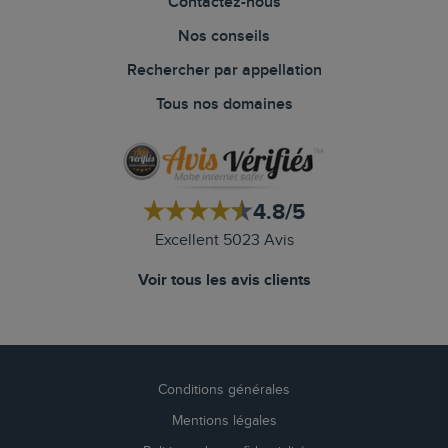
Contactez-nous
Nos conseils
Rechercher par appellation
Tous nos domaines
4.8/5
Excellent 5023 Avis
Voir tous les avis clients
Conditions générales
Mentions légales