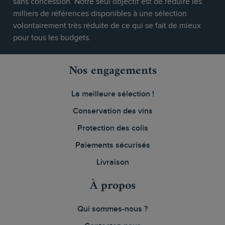
sans concession. Notre seul objectif est de réduire les
milliers de références disponibles à une sélection
volontairement très réduite de ce qui se fait de mieux
pour tous les budgets.
Nos engagements
La meilleure sélection !
Conservation des vins
Protection des colis
Paiements sécurisés
Livraison
À propos
Qui sommes-nous ?