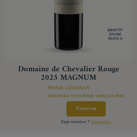
BIENTÔT
ÉPUISÉ
RESTE 6
Domaine de Chevalier Rouge
2025 MAGNUM
PESSAC-LÉOGNAN
INSCRIVEZ-VOUS POUR VOIR LES PRIX
S'inscrire
Déjà membre ?
Connexion