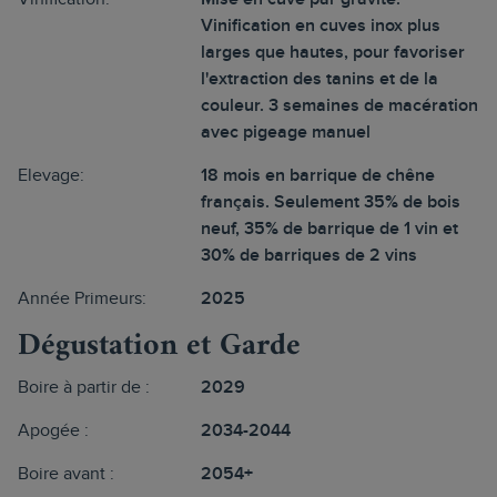
Vinification en cuves inox plus
larges que hautes, pour favoriser
l'extraction des tanins et de la
couleur. 3 semaines de macération
avec pigeage manuel
Elevage:
18 mois en barrique de chêne
français. Seulement 35% de bois
neuf, 35% de barrique de 1 vin et
30% de barriques de 2 vins
Année Primeurs:
2025
Dégustation et Garde
Boire à partir de :
2029
Apogée :
2034-2044
Boire avant :
2054+