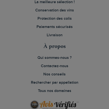
La meilleure sélection !
Conservation des vins
Protection des colis
Paiements sécurisés
Livraison
À propos
Qui sommes-nous ?
Contactez-nous
Nos conseils
Rechercher par appellation
Tous nos domaines