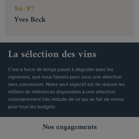
96-97
Yves Beck
La sélection des vins
C'est à force de temps passé à déguster avec les
vignerons, que nous faisons pour vous une sélection
sans concession. Notre seul objectif est de réduire les
milliers de références disponibles à une sélection
volontairement très réduite de ce qui se fait de mieux
pour tous les budgets.
Nos engagements