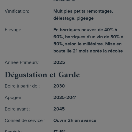
Vinification:
Multiples petits remontages,
délestage, pigeage
Elevage:
En barriques neuves de 40% à
60%, barriques d'un vin de 30% à
50%, selon le millésime. Mise en
bouteille 21 mois après la récolte
Année Primeurs:
2025
Dégustation et Garde
Boire à partir de :
2030
Apogée :
2035-2041
Boire avant :
2045
Conseil de service :
Ouvrir 2h en avance