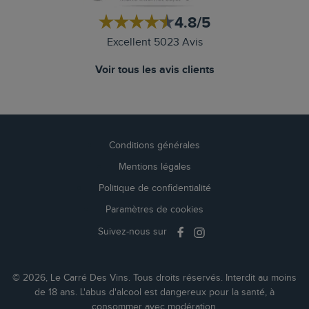
4.8/5
Excellent 5023 Avis
Voir tous les avis clients
Conditions générales
Mentions légales
Politique de confidentialité
Paramètres de cookies
Suivez-nous sur
© 2026, Le Carré Des Vins. Tous droits réservés. Interdit au moins
de 18 ans. L'abus d'alcool est dangereux pour la santé, à
consommer avec modération.