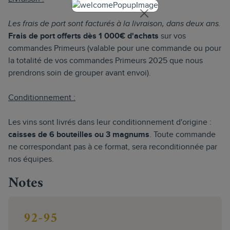
Les frais de port sont facturés à la livraison, dans deux ans.
Frais de port offerts dès 1 000€ d'achats
sur vos
commandes Primeurs (valable pour une commande ou pour
la totalité de vos commandes Primeurs 2025 que nous
prendrons soin de grouper avant envoi).
Conditionnement :
Les vins sont livrés dans leur conditionnement d'origine :
caisses de 6 bouteilles ou 3 magnums
. Toute commande
ne correspondant pas à ce format, sera reconditionnée par
nos équipes.
Notes
92-95