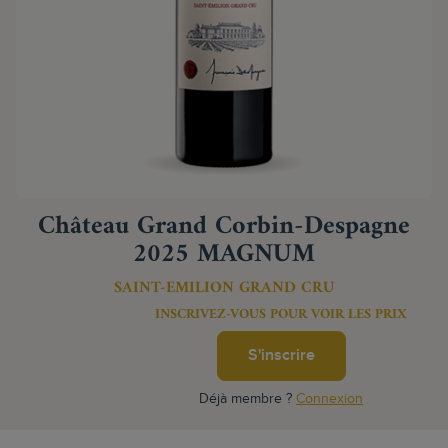
Château Grand Corbin-Despagne
2025 MAGNUM
SAINT-EMILION GRAND CRU
INSCRIVEZ-VOUS POUR VOIR LES PRIX
S'inscrire
Déjà membre ?
Connexion