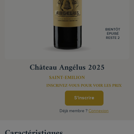
BIENTÔT
ÉPUISÉ
RESTE 2
Château Angélus 2025
SAINT-EMILION
INSCRIVEZ-VOUS POUR VOIR LES PRIX
S'inscrire
Déjà membre ?
Connexion
Caractéristiques