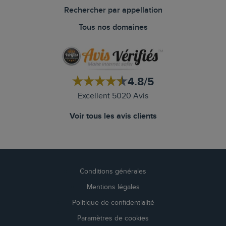
Rechercher par appellation
Tous nos domaines
4.8/5
Excellent 5020 Avis
Voir tous les avis clients
Conditions générales
Mentions légales
Politique de confidentialité
Paramètres de cookies