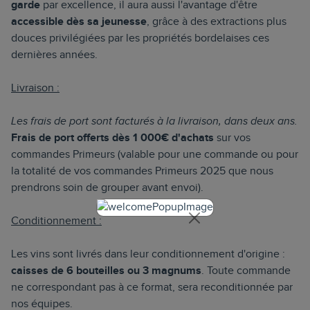
garde
par excellence, il aura aussi l'avantage d'être
accessible
dès sa jeunesse
, grâce à des extractions plus
douces privilégiées par les propriétés bordelaises ces
dernières années.
Livraison :
Les frais de port sont facturés à la livraison, dans deux ans.
Frais de port offerts dès 1 000€ d'achats
sur vos
commandes Primeurs (valable pour une commande ou pour
la totalité de vos commandes Primeurs 2025 que nous
prendrons soin de grouper avant envoi).
Conditionnement :
Les vins sont livrés dans leur conditionnement d'origine :
caisses de 6 bouteilles ou 3 magnums
. Toute commande
ne correspondant pas à ce format, sera reconditionnée par
nos équipes.