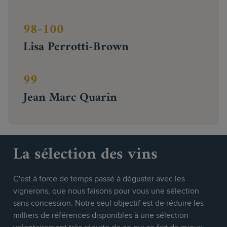
98-100
Lisa Perrotti-Brown
99
Jean Marc Quarin
La sélection des vins
C'est à force de temps passé à déguster avec les
vignerons, que nous faisons pour vous une sélection
sans concession. Notre seul objectif est de réduire les
milliers de références disponibles à une sélection