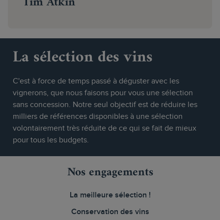
Tim Atkin
La sélection des vins
C'est à force de temps passé à déguster avec les
vignerons, que nous faisons pour vous une sélection
sans concession. Notre seul objectif est de réduire les
milliers de références disponibles à une sélection
volontairement très réduite de ce qui se fait de mieux
pour tous les budgets.
Nos engagements
La meilleure sélection !
Conservation des vins