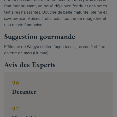
fruit mûr puissant, un boisé déjà bien fondu et des notes
tertiaires naissantes. Bouche de belle maturité, pleine et
savoureuse : épices, fruits noirs, touche de nougatine et
eau de vie framboise.
Suggestion gourmande
Effiloché de Wagyu chilien façon tacos, jus corsé et fine
galette de maïs (Humita).
Avis des Experts
96
Decanter
97