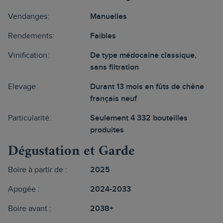
Vendanges:
Manuelles
Rendements:
Faibles
Vinification:
De type médocaine classique,
sans filtration
Elevage:
Durant 13 mois en fûts de chêne
français neuf
Particularité:
Seulement 4 332 bouteilles
produites
Dégustation et Garde
Boire à partir de :
2025
Apogée :
2024-2033
Boire avant :
2038+