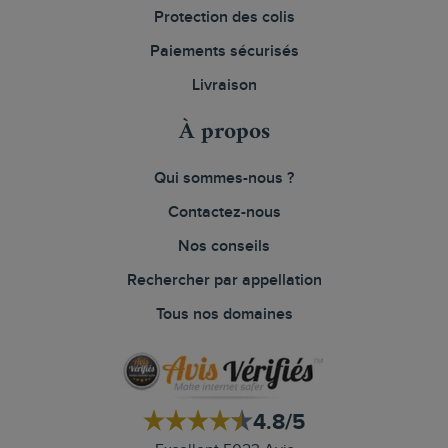
Protection des colis
Paiements sécurisés
Livraison
À propos
Qui sommes-nous ?
Contactez-nous
Nos conseils
Rechercher par appellation
Tous nos domaines
4.8/5