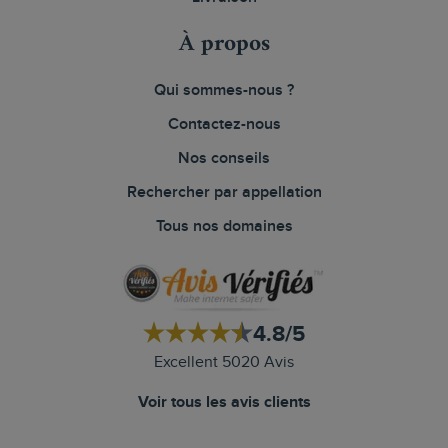
À propos
Qui sommes-nous ?
Contactez-nous
Nos conseils
Rechercher par appellation
Tous nos domaines
4.8/5
Excellent 5020 Avis
Voir tous les avis clients