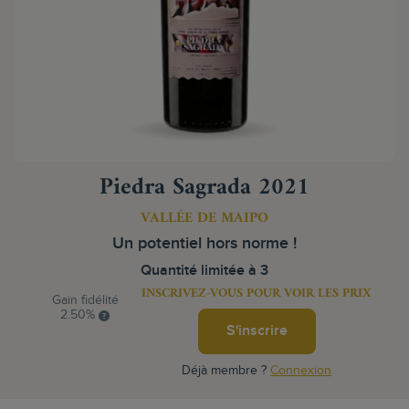
Piedra Sagrada 2021
VALLÉE DE MAIPO
Un potentiel hors norme !
Quantité limitée à 3
INSCRIVEZ-VOUS POUR VOIR LES PRIX
Gain fidélité
2.50%
S'inscrire
Déjà membre ?
Connexion