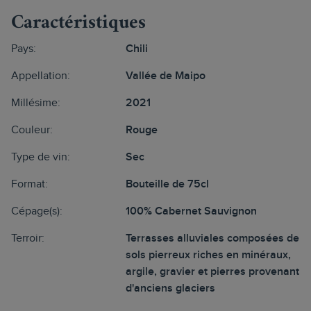
Caractéristiques
Pays:
Chili
Appellation:
Vallée de Maipo
Millésime:
2021
Couleur:
Rouge
Type de vin:
Sec
Format:
Bouteille de 75cl
Cépage(s):
100% Cabernet Sauvignon
Terroir:
Terrasses alluviales composées de
sols pierreux riches en minéraux,
argile, gravier et pierres provenant
d'anciens glaciers