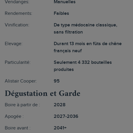
Vendanges:
Manuelles
Rendements:
Faibles
Vinification:
De type médocaine classique,
sans filtration
Elevage:
Durant 13 mois en fûts de chêne
français neuf
Particularité:
Seulement 4 332 bouteilles
produites
Alistair Cooper:
95
Dégustation et Garde
Boire à partir de :
2028
Apogée :
2027-2036
Boire avant :
2041+