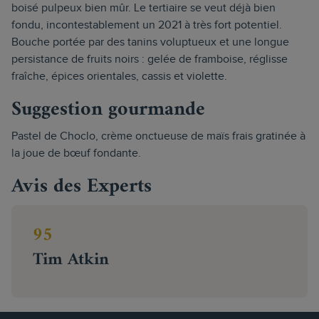
boisé pulpeux bien mûr. Le tertiaire se veut déjà bien
fondu, incontestablement un 2021 à très fort potentiel.
Bouche portée par des tanins voluptueux et une longue
persistance de fruits noirs : gelée de framboise, réglisse
fraîche, épices orientales, cassis et violette.
Suggestion gourmande
Pastel de Choclo, crème onctueuse de maïs frais gratinée à
la joue de bœuf fondante.
Avis des Experts
95
Tim Atkin