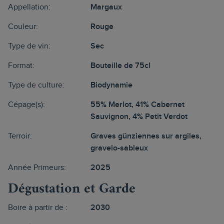
Appellation:
Margaux
Couleur:
Rouge
Type de vin:
Sec
Format:
Bouteille de 75cl
Type de culture:
Biodynamie
Cépage(s):
55% Merlot, 41% Cabernet
Sauvignon, 4% Petit Verdot
Terroir:
Graves günziennes sur argiles,
gravelo-sableux
Année Primeurs:
2025
Dégustation et Garde
Boire à partir de :
2030