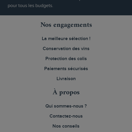
pour tous les budgets.
Nos engagements
La meilleure sélection !
Conservation des vins
Protection des colis
Paiements sécurisés
Livraison
À propos
Qui sommes-nous ?
Contactez-nous
Nos conseils