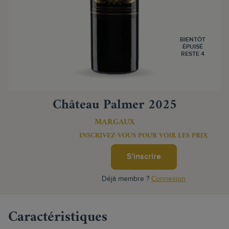
BIENTÔT
ÉPUISÉ
RESTE 4
Château Palmer 2025
MARGAUX
INSCRIVEZ-VOUS POUR VOIR LES PRIX
S'inscrire
Déjà membre ?
Connexion
Caractéristiques