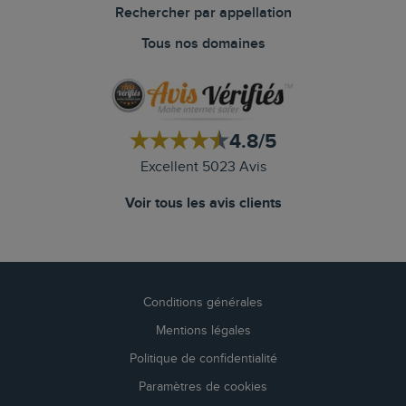
Rechercher par appellation
Tous nos domaines
4.8/5
Excellent 5023 Avis
Voir tous les avis clients
Conditions générales
Mentions légales
Politique de confidentialité
Paramètres de cookies