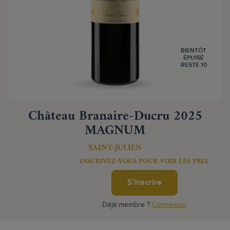
BIENTÔT
ÉPUISÉ
RESTE 10
Château Branaire-Ducru 2025
MAGNUM
SAINT-JULIEN
INSCRIVEZ-VOUS POUR VOIR LES PRIX
S'inscrire
Déjà membre ?
Connexion