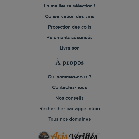
La meilleure sélection !
Conservation des vins
Protection des colis
Paiements sécurisés
Livraison
À propos
Qui sommes-nous ?
Contactez-nous
Nos conseils
Rechercher par appellation
Tous nos domaines