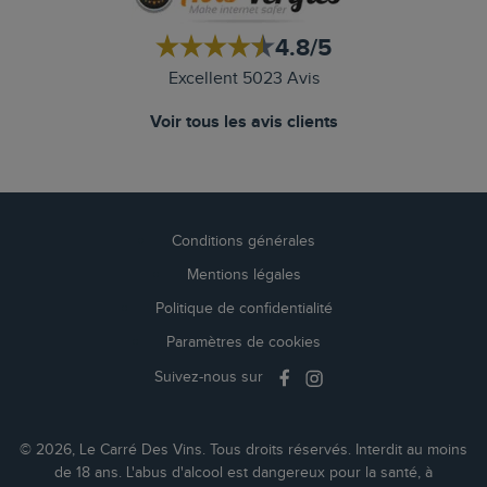
4.8/5
Excellent 5023 Avis
Voir tous les avis clients
Conditions générales
Mentions légales
Politique de confidentialité
Paramètres de cookies
Suivez-nous sur
© 2026, Le Carré Des Vins. Tous droits réservés. Interdit au moins
de 18 ans. L'abus d'alcool est dangereux pour la santé, à