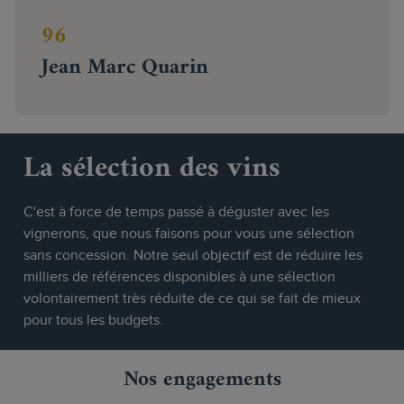
96
Jean Marc Quarin
La sélection des vins
C'est à force de temps passé à déguster avec les
vignerons, que nous faisons pour vous une sélection
sans concession. Notre seul objectif est de réduire les
milliers de références disponibles à une sélection
volontairement très réduite de ce qui se fait de mieux
pour tous les budgets.
Nos engagements