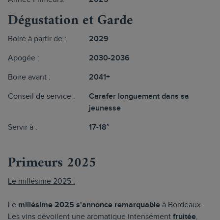
Dégustation et Garde
Boire à partir de :
2029
Apogée :
2030-2036
Boire avant :
2041+
Conseil de service :
Carafer longuement dans sa
jeunesse
Servir à :
17-18°
Primeurs 2025
Le millésime 2025 :
Le
millésime 2025 s'annonce remarquable
à Bordeaux.
Les vins dévoilent une aromatique intensément
fruitée
,