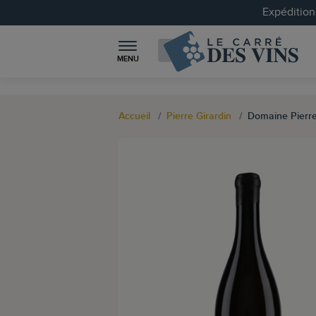
Expéditions
MENU
Accueil
Pierre Girardin
Domaine Pierre