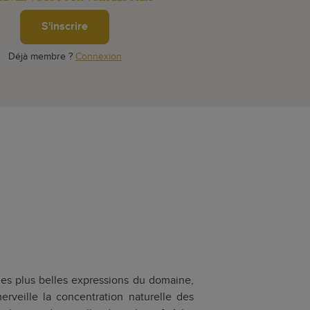
S'inscrire
Déjà membre ?
Connexion
es plus belles expressions du domaine,
merveille la concentration naturelle des