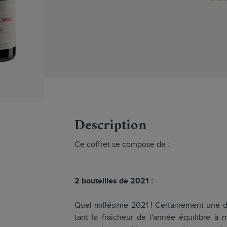
s
Description
Ce coffret se compose de :
2 bouteilles de 2021 :
Quel millésime 2021 ! Certainement une d
tant la fraîcheur de l'année équilibre à 