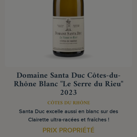
Domaine Santa Duc Côtes-du-
Rhône Blanc "Le Serre du Rieu"
2023
CÔTES DU RHÔNE
Santa Duc excelle aussi en blanc sur des
Clairette ultra-racées et fraîches !
PRIX PROPRIÉTÉ