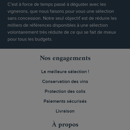
C'est à force de temps passé à déguster avec les
vignerons, que nous faisons pour vous une sélection
sans concession. Notre seul objectif est de réduire les
milliers de références disponibles à une sélection
volontairement très réduite de ce qui se fait de mieux
pour tous les budgets.
Nos engagements
La meilleure sélection !
Conservation des vins
Protection des colis
Paiements sécurisés
Livraison
À propos