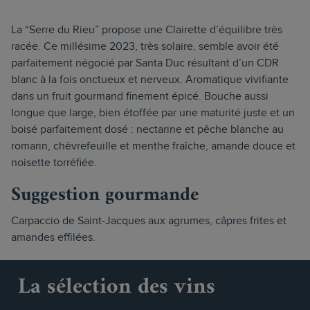
La “Serre du Rieu” propose une Clairette d’équilibre très
racée. Ce millésime 2023, très solaire, semble avoir été
parfaitement négocié par Santa Duc résultant d’un CDR
blanc à la fois onctueux et nerveux. Aromatique vivifiante
dans un fruit gourmand finement épicé. Bouche aussi
longue que large, bien étoffée par une maturité juste et un
boisé parfaitement dosé : nectarine et pêche blanche au
romarin, chèvrefeuille et menthe fraîche, amande douce et
noisette torréfiée.
Suggestion gourmande
Carpaccio de Saint-Jacques aux agrumes, câpres frites et
amandes effilées.
La sélection des vins