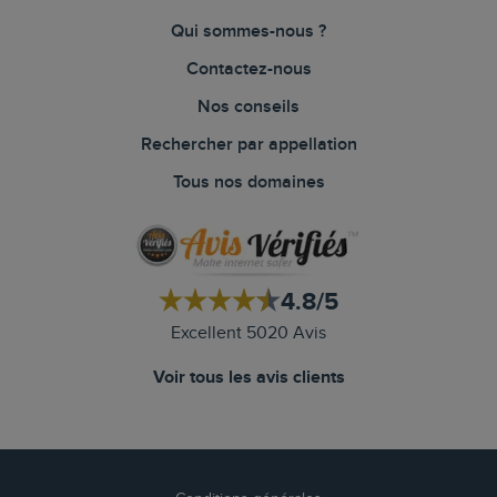
Qui sommes-nous ?
Contactez-nous
Nos conseils
Rechercher par appellation
Tous nos domaines
4.8/5
Excellent 5020 Avis
Voir tous les avis clients