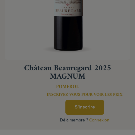
Château Beauregard 2025
MAGNUM
POMEROL
INSCRIVEZ-VOUS POUR VOIR LES PRIX
S'inscrire
Déjà membre ?
Connexion