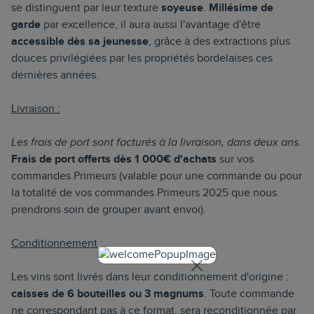
se distinguent par leur texture
soyeuse
.
Millésime de
garde
par excellence, il aura aussi l'avantage d'être
accessible
dès sa jeunesse
, grâce à des extractions plus
douces privilégiées par les propriétés bordelaises ces
dernières années.
Livraison :
Les frais de port sont facturés à la livraison, dans deux ans.
Frais de port offerts dès 1 000€ d'achats
sur vos
commandes Primeurs (valable pour une commande ou pour
la totalité de vos commandes Primeurs 2025 que nous
prendrons soin de grouper avant envoi).
Conditionnement :
Les vins sont livrés dans leur conditionnement d'origine :
caisses de 6 bouteilles ou 3 magnums
. Toute commande
ne correspondant pas à ce format, sera reconditionnée par