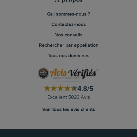
À propos
Qui sommes-nous ?
Contactez-nous
Nos conseils
Rechercher par appellation
Tous nos domaines
4.8/5
Excellent 5023 Avis
Voir tous les avis clients