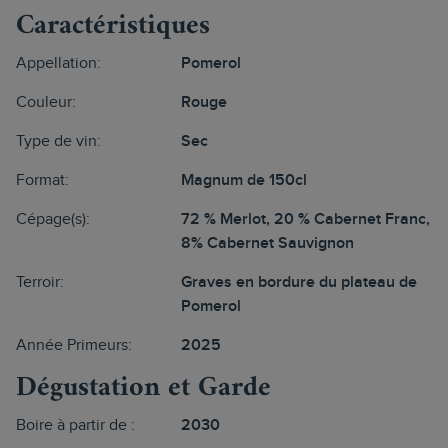
Caractéristiques
Appellation:
Pomerol
Couleur:
Rouge
Type de vin:
Sec
Format:
Magnum de 150cl
Cépage(s):
72 % Merlot, 20 % Cabernet Franc,
8% Cabernet Sauvignon
Terroir:
Graves en bordure du plateau de
Pomerol
Année Primeurs:
2025
Dégustation et Garde
Boire à partir de :
2030