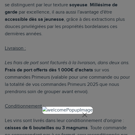
se distinguent par leur texture
soyeuse
.
Millésime de
garde
par excellence, il aura aussi l'avantage d'être
accessible
dès sa jeunesse
, grâce à des extractions plus
douces privilégiées par les propriétés bordelaises ces
dernières années.
Livraison :
Les frais de port sont facturés à la livraison, dans deux ans.
Frais de port offerts dès 1 000€ d'achats
sur vos
commandes Primeurs (valable pour une commande ou pour
la totalité de vos commandes Primeurs 2025 que nous
prendrons soin de grouper avant envoi).
Conditionnement :
Les vins sont livrés dans leur conditionnement d'origine :
caisses de 6 bouteilles ou 3 magnums
. Toute commande