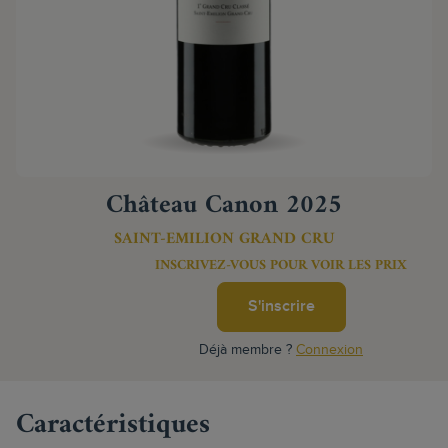
Château Canon 2025
SAINT-EMILION GRAND CRU
INSCRIVEZ-VOUS POUR VOIR LES PRIX
S'inscrire
Déjà membre ?
Connexion
Caractéristiques