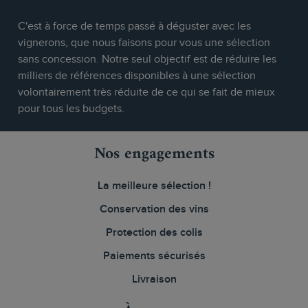
C'est à force de temps passé à déguster avec les
vignerons, que nous faisons pour vous une sélection
sans concession. Notre seul objectif est de réduire les
milliers de références disponibles à une sélection
volontairement très réduite de ce qui se fait de mieux
pour tous les budgets.
Nos engagements
La meilleure sélection !
Conservation des vins
Protection des colis
Paiements sécurisés
Livraison