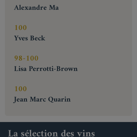
Alexandre Ma
100
Yves Beck
98-100
Lisa Perrotti-Brown
100
Jean Marc Quarin
La sélection des vins