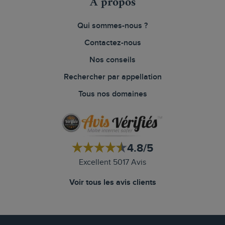
À propos
Qui sommes-nous ?
Contactez-nous
Nos conseils
Rechercher par appellation
Tous nos domaines
4.8/5
Excellent 5017 Avis
Voir tous les avis clients