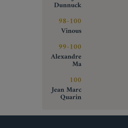
Dunnuck
98-100
Vinous
99-100
Alexandre
Ma
100
Jean Marc
Quarin